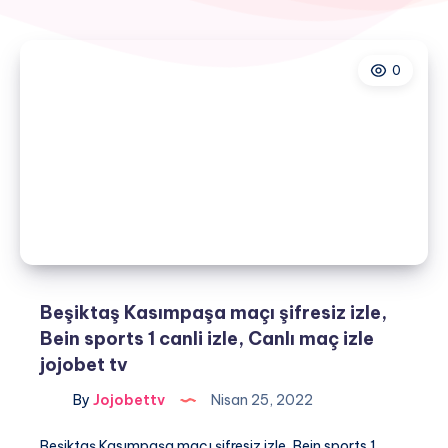
0
Beşiktaş Kasımpaşa maçı şifresiz izle,
Bein sports 1 canli izle, Canlı maç izle
jojobet tv
By
Jojobettv
Nisan 25, 2022
Beşiktaş Kasımpaşa maçı şifresiz izle, Bein sports 1