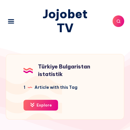
Jojobet
TV
Türkiye Bulgaristan
istatistik
1
Article with this Tag
Explore