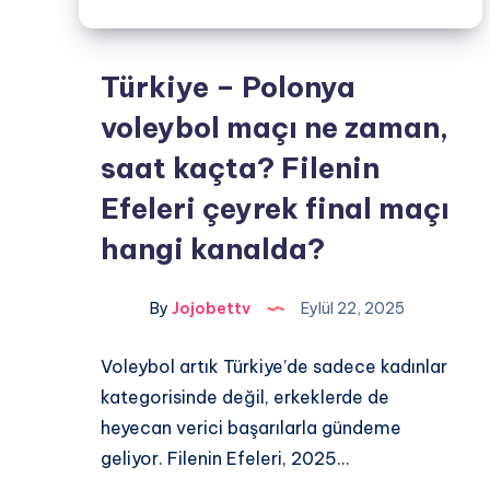
Türkiye – Polonya
voleybol maçı ne zaman,
saat kaçta? Filenin
Efeleri çeyrek final maçı
hangi kanalda?
By
Jojobettv
Eylül 22, 2025
Voleybol artık Türkiye’de sadece kadınlar
kategorisinde değil, erkeklerde de
heyecan verici başarılarla gündeme
geliyor. Filenin Efeleri, 2025…