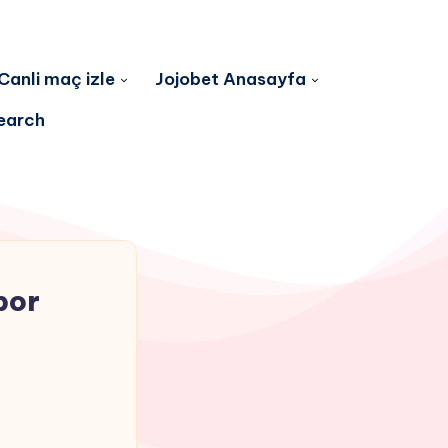
Canli maç izle
Jojobet Anasayfa
earch
por