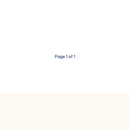
Page 1 of 1