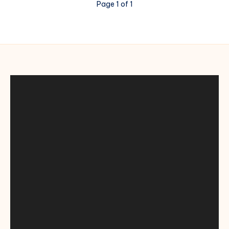
Page 1 of 1
Galatasaray
Tivibuspor
İzle
Avrupa
ligi
maçları
izle