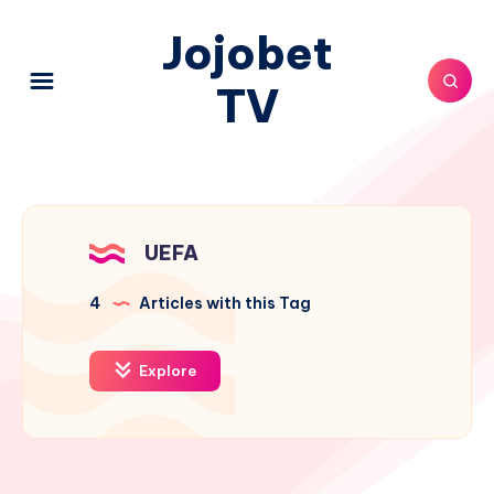
Jojobet
TV
UEFA
4
Articles with this Tag
Explore