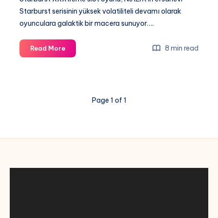
Starburst serisinin yüksek volatiliteli devamı olarak
oyunculara galaktik bir macera sunuyor….
Starburst
8 min read
Read More
XXXtreme
Slot
Oyunu
İncelemesi:
Page 1 of 1
Kozmik
Kazançlar
ve
Heyecanlı
Özellikler