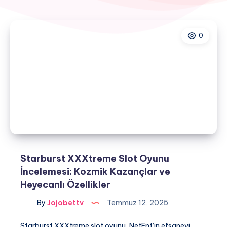
0
Starburst XXXtreme Slot Oyunu
İncelemesi: Kozmik Kazançlar ve
Heyecanlı Özellikler
By
Jojobettv
Temmuz 12, 2025
Starburst XXXtreme slot oyunu, NetEnt’in efsanevi