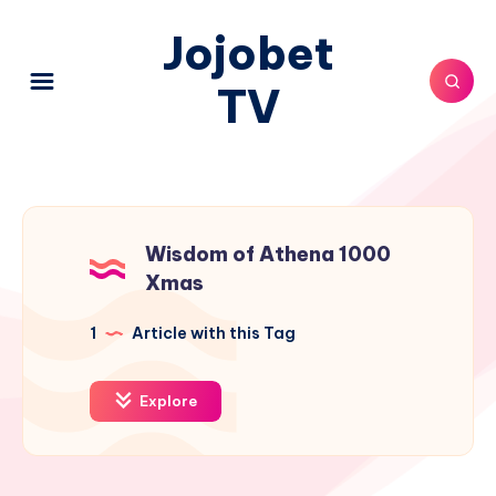
Jojobet
TV
Wisdom of Athena 1000
Xmas
1
Article with this Tag
Explore