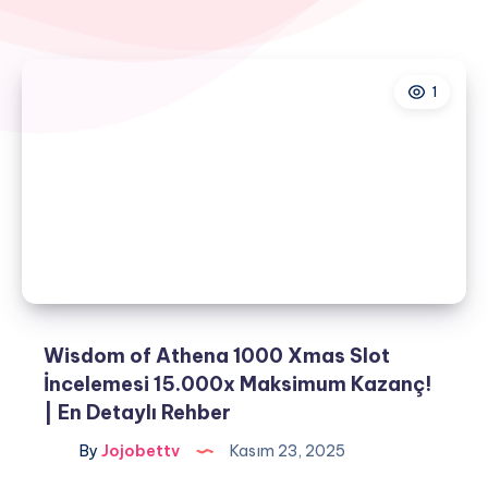
1
Wisdom of Athena 1000 Xmas Slot
İncelemesi 15.000x Maksimum Kazanç!
| En Detaylı Rehber
By
Jojobettv
Kasım 23, 2025