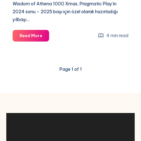
Wisdom of Athena 1000 Xmas, Pragmatic Play’in
2024 sonu – 2025 başı için özel olarak hazırladığı
yılbaşı…
Wisdom
4 min read
Read More
of
Athena
1000
Xmas
Page 1 of 1
Slot
İncelemesi
15.000x
Maksimum
Kazanç!
|
En
Detaylı
Rehber