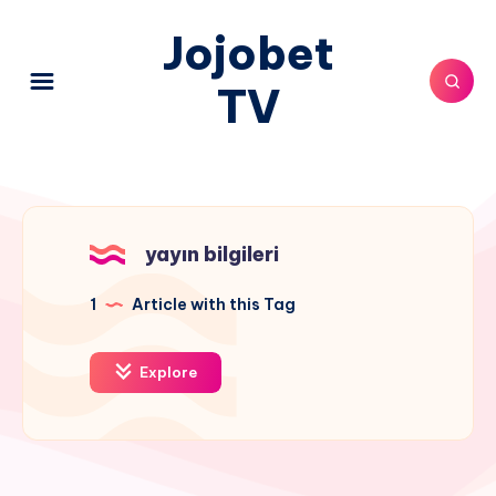
Jojobet
TV
yayın bilgileri
1
Article with this Tag
Explore