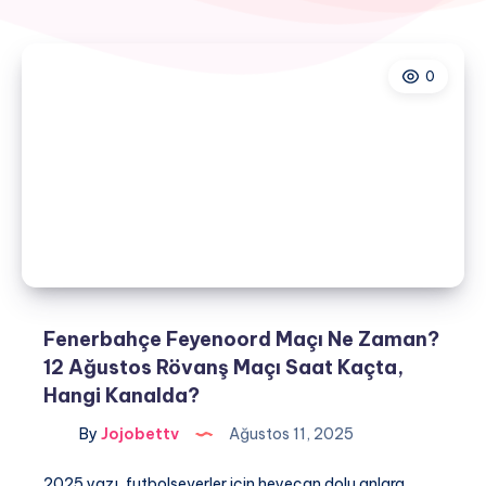
0
Fenerbahçe Feyenoord Maçı Ne Zaman?
12 Ağustos Rövanş Maçı Saat Kaçta,
Hangi Kanalda?
By
Jojobettv
Ağustos 11, 2025
2025 yazı, futbolseverler için heyecan dolu anlara