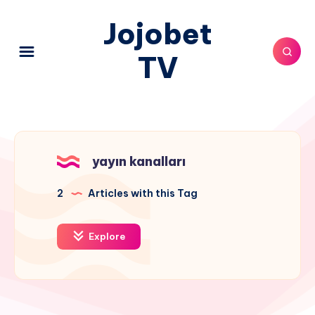
Jojobet
TV
yayın kanalları
2
Articles with this Tag
Explore