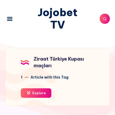
Jojobet
TV
Ziraat Türkiye Kupası
maçları
1
Article with this Tag
Explore