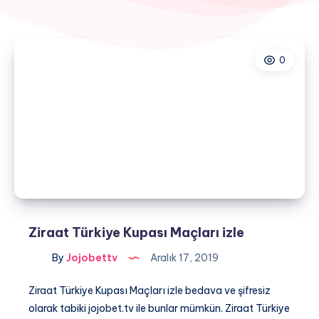
0
Ziraat Türkiye Kupası Maçları izle
By
Jojobettv
Aralık 17, 2019
Ziraat Türkiye Kupası Maçları izle bedava ve şifresiz
olarak tabiki jojobet.tv ile bunlar mümkün. Ziraat Türkiye