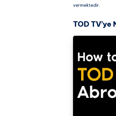
vermektedir.
TOD TV’ye N