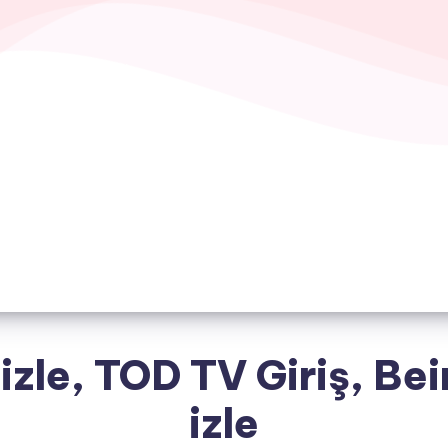
izle, TOD TV Giriş, Bei
izle