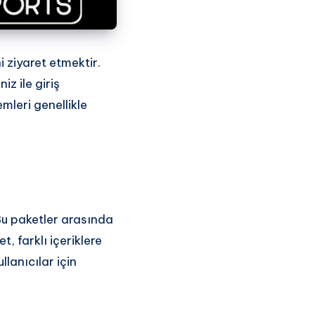
i ziyaret etmektir.
iz ile giriş
emleri genellikle
Bu paketler arasında
, farklı içeriklere
llanıcılar için