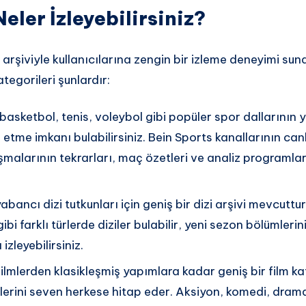
eler İzleyebilirsiniz?
 arşiviyle kullanıcılarına zengin bir izleme deneyimi sun
ategorileri şunlardır:
basketbol, tenis, voleybol gibi popüler spor dallarının 
 etme imkanı bulabilirsiniz. Bein Sports kanallarının canl
aşmalarının tekrarları, maç özetleri ve analiz programla
yabancı dizi tutkunları için geniş bir dizi arşivi mevcutt
ibi farklı türlerde diziler bulabilir, yeni sezon bölümlerin
izleyebilirsiniz.
filmlerden klasikleşmiş yapımlara kadar geniş bir film 
ürlerini seven herkese hitap eder. Aksiyon, komedi, drama