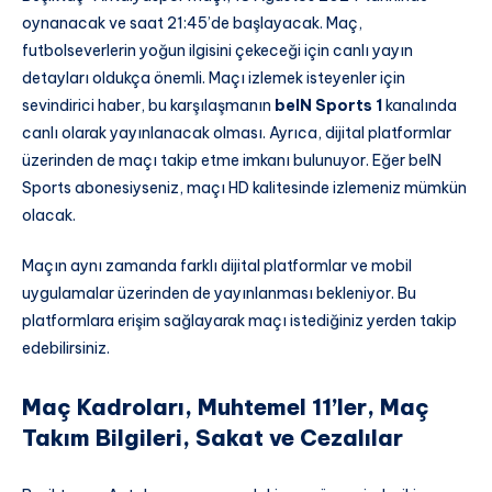
oynanacak ve saat 21:45’de başlayacak. Maç,
futbolseverlerin yoğun ilgisini çekeceği için canlı yayın
detayları oldukça önemli. Maçı izlemek isteyenler için
sevindirici haber, bu karşılaşmanın
beIN Sports 1
kanalında
canlı olarak yayınlanacak olması. Ayrıca, dijital platformlar
üzerinden de maçı takip etme imkanı bulunuyor. Eğer beIN
Sports abonesiyseniz, maçı HD kalitesinde izlemeniz mümkün
olacak.
Maçın aynı zamanda farklı dijital platformlar ve mobil
uygulamalar üzerinden de yayınlanması bekleniyor. Bu
platformlara erişim sağlayarak maçı istediğiniz yerden takip
edebilirsiniz.
Maç Kadroları, Muhtemel 11’ler, Maç
Takım Bilgileri, Sakat ve Cezalılar