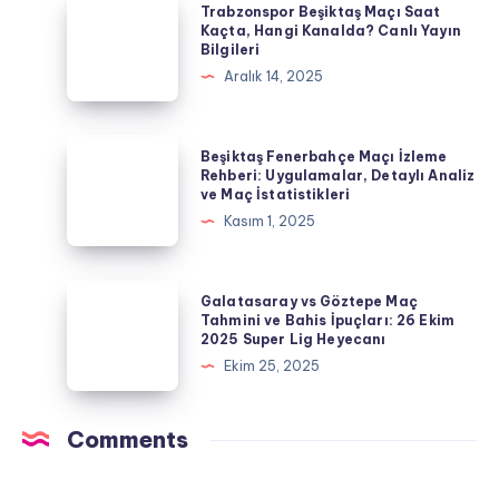
Trabzonspor
Trabzonspor Beşiktaş Maçı Saat
|
Beşiktaş
Kaçta, Hangi Kanalda? Canlı Yayın
Bilgileri
Şifresiz
Maçı
Aralık 14, 2025
ve
Saat
Donmadan
Kaçta,
Derbi
Hangi
Beşiktaş
Beşiktaş Fenerbahçe Maçı İzleme
Keyfi
Kanalda?
Fenerbahçe
Rehberi: Uygulamalar, Detaylı Analiz
ve Maç İstatistikleri
Canlı
Maçı
Kasım 1, 2025
Yayın
İzleme
Bilgileri
Rehberi:
Uygulamalar,
Galatasaray
Galatasaray vs Göztepe Maç
Detaylı
vs
Tahmini ve Bahis İpuçları: 26 Ekim
2025 Super Lig Heyecanı
Analiz
Göztepe
Ekim 25, 2025
ve
Maç
Maç
Tahmini
İstatistikleri
ve
Comments
Bahis
İpuçları: