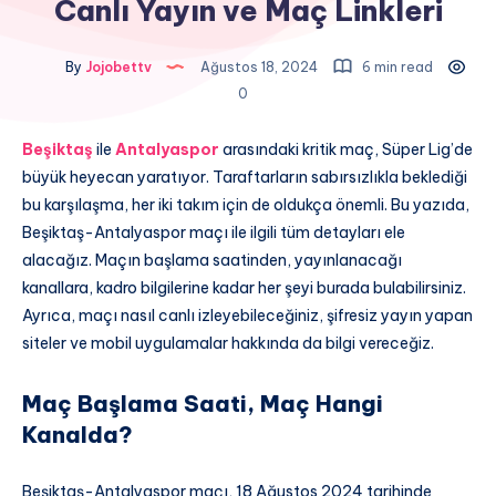
Canlı Yayın ve Maç Linkleri
By
Jojobettv
Ağustos 18, 2024
6 min read
0
Beşiktaş
ile
Antalyaspor
arasındaki kritik maç, Süper Lig’de
büyük heyecan yaratıyor. Taraftarların sabırsızlıkla beklediği
bu karşılaşma, her iki takım için de oldukça önemli. Bu yazıda,
Beşiktaş-Antalyaspor maçı ile ilgili tüm detayları ele
alacağız. Maçın başlama saatinden, yayınlanacağı
kanallara, kadro bilgilerine kadar her şeyi burada bulabilirsiniz.
Ayrıca, maçı nasıl canlı izleyebileceğiniz, şifresiz yayın yapan
siteler ve mobil uygulamalar hakkında da bilgi vereceğiz.
Maç Başlama Saati, Maç Hangi
Kanalda?
Beşiktaş-Antalyaspor maçı, 18 Ağustos 2024 tarihinde