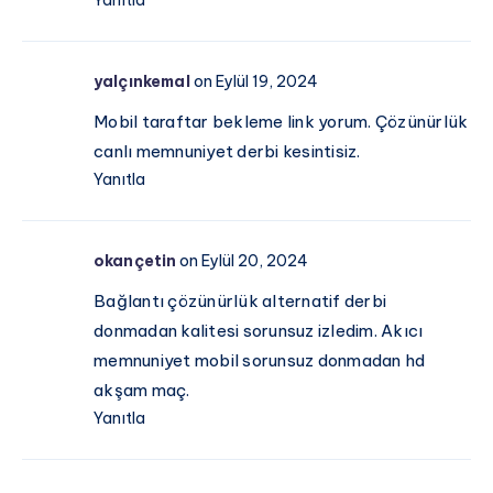
yalçınkemal
on Eylül 19, 2024
Mobil taraftar bekleme link yorum. Çözünürlük
canlı memnuniyet derbi kesintisiz.
Yanıtla
okançetin
on Eylül 20, 2024
Bağlantı çözünürlük alternatif derbi
donmadan kalitesi sorunsuz izledim. Akıcı
memnuniyet mobil sorunsuz donmadan hd
akşam maç.
Yanıtla