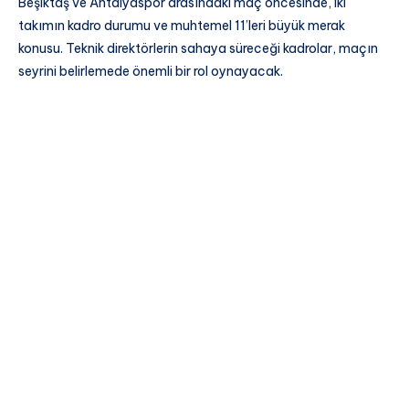
Beşiktaş ve Antalyaspor arasındaki maç öncesinde, iki
takımın kadro durumu ve muhtemel 11’leri büyük merak
konusu. Teknik direktörlerin sahaya süreceği kadrolar, maçın
seyrini belirlemede önemli bir rol oynayacak.