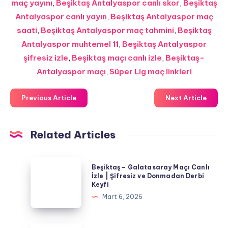
maç yayını
,
Beşiktaş Antalyaspor canlı skor
,
Beşiktaş
Antalyaspor canlı yayın
,
Beşiktaş Antalyaspor maç
saati
,
Beşiktaş Antalyaspor maç tahmini
,
Beşiktaş
Antalyaspor muhtemel 11
,
Beşiktaş Antalyaspor
şifresiz izle
,
Beşiktaş maçı canlı izle
,
Beşiktaş-
Antalyaspor maçı
,
Süper Lig maç linkleri
Previous Article
Next Article
Related Articles
Beşiktaş
Beşiktaş – Galatasaray Maçı Canlı
–
İzle | Şifresiz ve Donmadan Derbi
Keyfi
Galatasaray
Mart 6, 2026
Maçı
Canlı
İzle