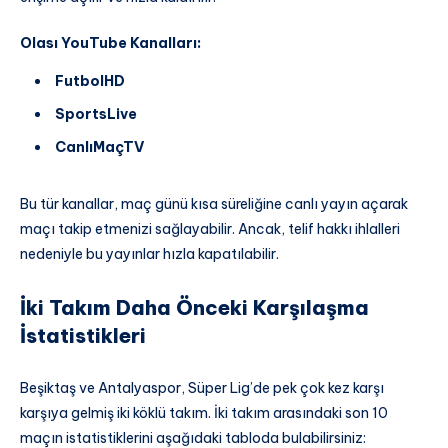
Olası YouTube Kanalları:
FutbolHD
SportsLive
CanlıMaçTV
Bu tür kanallar, maç günü kısa süreliğine canlı yayın açarak
maçı takip etmenizi sağlayabilir. Ancak, telif hakkı ihlalleri
nedeniyle bu yayınlar hızla kapatılabilir.
İki Takım Daha Önceki Karşılaşma
İstatistikleri
Beşiktaş ve Antalyaspor, Süper Lig’de pek çok kez karşı
karşıya gelmiş iki köklü takım. İki takım arasındaki son 10
maçın istatistiklerini aşağıdaki tabloda bulabilirsiniz: