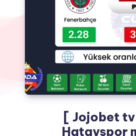
[ Jojobet t
Hatayspor ma