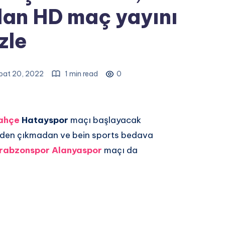
dan HD maç yayını
izle
bat 20, 2022
1 min read
0
ahçe
Hatayspor
maçı başlayacak
nizden çıkmadan ve bein sports bedava
rabzonspor Alanyaspor
maçı da