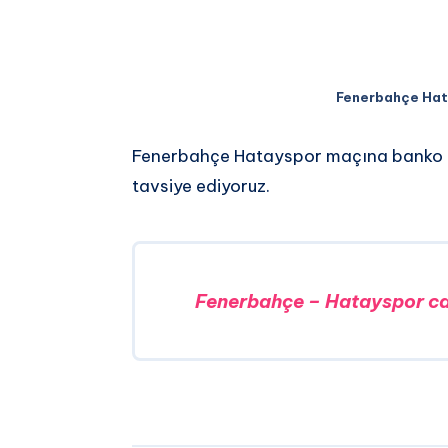
Fenerbahçe Hata
Fenerbahçe Hatayspor maçına banko b
tavsiye ediyoruz.
Fenerbahçe – Hatayspor canl