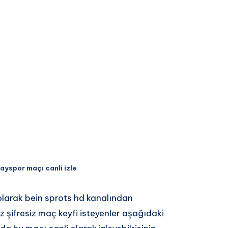
yspor maçı canli izle
larak bein sprots hd kanalından
z şifresiz maç keyfi isteyenler aşağıdaki