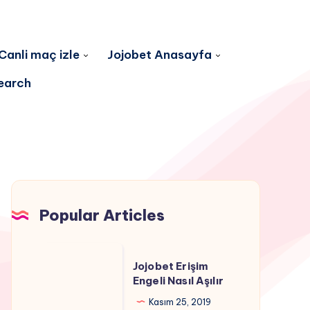
Canli maç izle
Jojobet Anasayfa
earch
Popular Articles
Jojobet
Jojobet Erişim
Erişim
Engeli Nasıl Aşılır
Engeli
Kasım 25, 2019