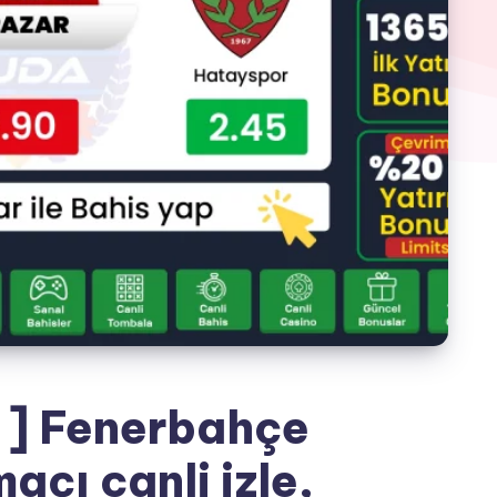
v ] Fenerbahçe
çı canli izle,