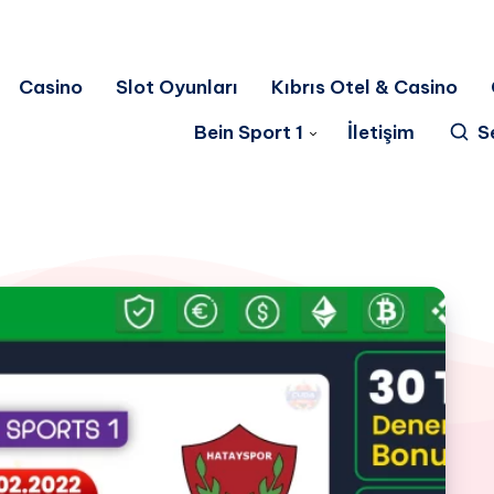
Casino
Slot Oyunları
Kıbrıs Otel & Casino
Bein Sport 1
İletişim
S