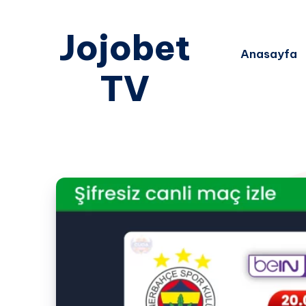
Jojobet
Anasayfa
TV