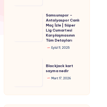
Nasıl
Aşılır
Samsunspor –
Samsunspor
Antalyaspor Canlı
–
Maç İzle | Süper
Antalyaspor
Lig Cumartesi
Karşılaşmasının
Canlı
Tüm Detayları
Maç
Eylül 11, 2025
İzle
|
Blackjack
Süper
Blackjack kart
kart
Lig
sayma nedir
sayma
Cumartesi
Mart 17, 2026
nedir
Karşılaşmasının
Tüm
Detayları