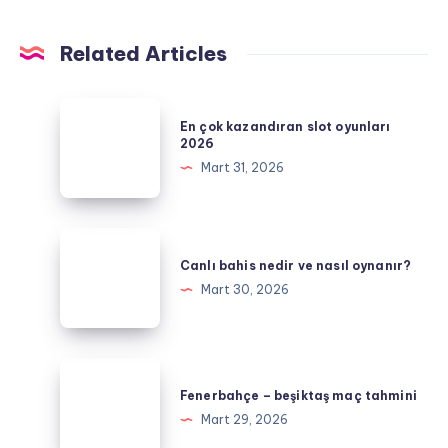
Related Articles
En
En çok kazandıran slot oyunları
çok
2026
kazandıran
Mart 31, 2026
slot
oyunları
2026
Canlı
bahis
Canlı bahis nedir ve nasıl oynanır?
nedir
Mart 30, 2026
ve
nasıl
oynanır?
Fenerbahçe
–
Fenerbahçe – beşiktaş maç tahmini
beşiktaş
Mart 29, 2026
maç