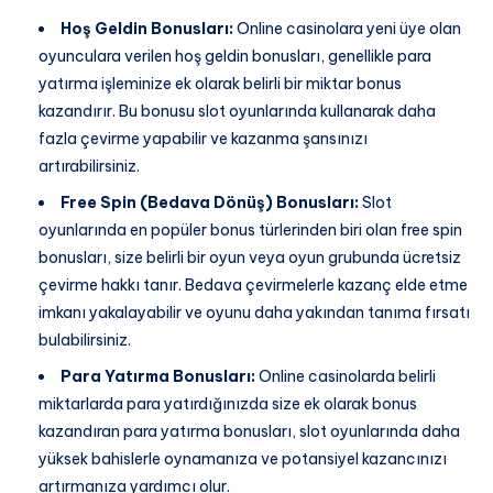
Hoş Geldin Bonusları:
Online casinolara yeni üye olan
oyunculara verilen hoş geldin bonusları, genellikle para
yatırma işleminize ek olarak belirli bir miktar bonus
kazandırır. Bu bonusu slot oyunlarında kullanarak daha
fazla çevirme yapabilir ve kazanma şansınızı
artırabilirsiniz.
Free Spin (Bedava Dönüş) Bonusları:
Slot
oyunlarında en popüler bonus türlerinden biri olan free spin
bonusları, size belirli bir oyun veya oyun grubunda ücretsiz
çevirme hakkı tanır. Bedava çevirmelerle kazanç elde etme
imkanı yakalayabilir ve oyunu daha yakından tanıma fırsatı
bulabilirsiniz.
Para Yatırma Bonusları:
Online casinolarda belirli
miktarlarda para yatırdığınızda size ek olarak bonus
kazandıran para yatırma bonusları, slot oyunlarında daha
yüksek bahislerle oynamanıza ve potansiyel kazancınızı
artırmanıza yardımcı olur.