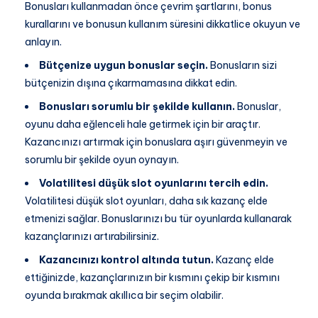
Bonusları kullanmadan önce çevrim şartlarını, bonus
kurallarını ve bonusun kullanım süresini dikkatlice okuyun ve
anlayın.
Bütçenize uygun bonuslar seçin.
Bonusların sizi
bütçenizin dışına çıkarmamasına dikkat edin.
Bonusları sorumlu bir şekilde kullanın.
Bonuslar,
oyunu daha eğlenceli hale getirmek için bir araçtır.
Kazancınızı artırmak için bonuslara aşırı güvenmeyin ve
sorumlu bir şekilde oyun oynayın.
Volatilitesi düşük slot oyunlarını tercih edin.
Volatilitesi düşük slot oyunları, daha sık kazanç elde
etmenizi sağlar. Bonuslarınızı bu tür oyunlarda kullanarak
kazançlarınızı artırabilirsiniz.
Kazancınızı kontrol altında tutun.
Kazanç elde
ettiğinizde, kazançlarınızın bir kısmını çekip bir kısmını
oyunda bırakmak akıllıca bir seçim olabilir.