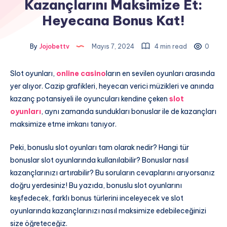
Kazançlarını Maksimize Et:
Heyecana Bonus Kat!
By
Jojobettv
Mayıs 7, 2024
4 min read
0
Slot oyunları,
online casino
ların en sevilen oyunları arasında
yer alıyor. Cazip grafikleri, heyecan verici müzikleri ve anında
kazanç potansiyeli ile oyuncuları kendine çeken
slot
oyunları
, aynı zamanda sundukları bonuslar ile de kazançları
maksimize etme imkanı tanıyor.
Peki, bonuslu slot oyunları tam olarak nedir? Hangi tür
bonuslar slot oyunlarında kullanılabilir? Bonuslar nasıl
kazançlarınızı artırabilir? Bu soruların cevaplarını arıyorsanız
doğru yerdesiniz! Bu yazıda, bonuslu slot oyunlarını
keşfedecek, farklı bonus türlerini inceleyecek ve slot
oyunlarında kazançlarınızı nasıl maksimize edebileceğinizi
size öğreteceğiz.