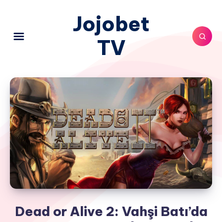
Jojobet
TV
Dead or Alive 2: Vahşi Batı’da