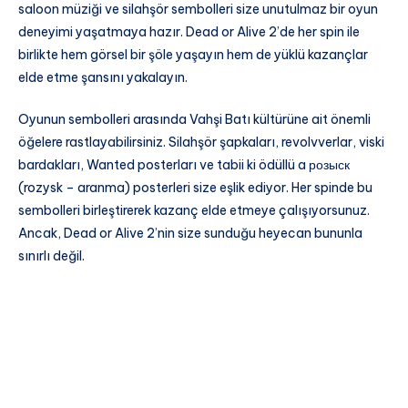
saloon müziği ve silahşör sembolleri size unutulmaz bir oyun
deneyimi yaşatmaya hazır. Dead or Alive 2’de her spin ile
birlikte hem görsel bir şöle yaşayın hem de yüklü kazançlar
elde etme şansını yakalayın.
Oyunun sembolleri arasında Vahşi Batı kültürüne ait önemli
öğelere rastlayabilirsiniz. Silahşör şapkaları, revolvverlar, viski
bardakları, Wanted posterları ve tabii ki ödüllü a розыск
(rozysk – aranma) posterleri size eşlik ediyor. Her spinde bu
sembolleri birleştirerek kazanç elde etmeye çalışıyorsunuz.
Ancak, Dead or Alive 2’nin size sunduğu heyecan bununla
sınırlı değil.