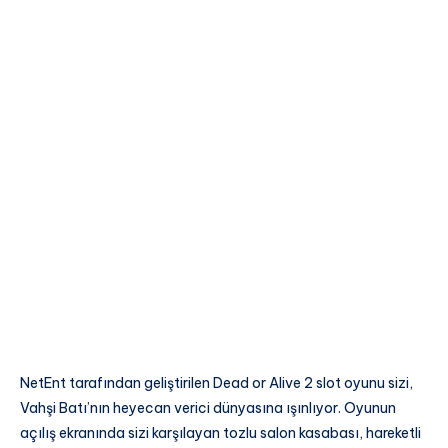
NetEnt tarafından geliştirilen Dead or Alive 2 slot oyunu sizi,
Vahşi Batı’nın heyecan verici dünyasına ışınlıyor. Oyunun
açılış ekranında sizi karşılayan tozlu salon kasabası, hareketli