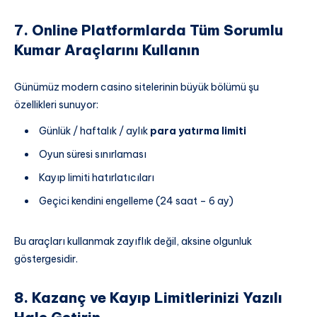
7. Online Platformlarda Tüm Sorumlu
Kumar Araçlarını Kullanın
Günümüz modern casino sitelerinin büyük bölümü şu
özellikleri sunuyor:
Günlük / haftalık / aylık
para yatırma limiti
Oyun süresi sınırlaması
Kayıp limiti hatırlatıcıları
Geçici kendini engelleme (24 saat – 6 ay)
Bu araçları kullanmak zayıflık değil, aksine olgunluk
göstergesidir.
8. Kazanç ve Kayıp Limitlerinizi Yazılı