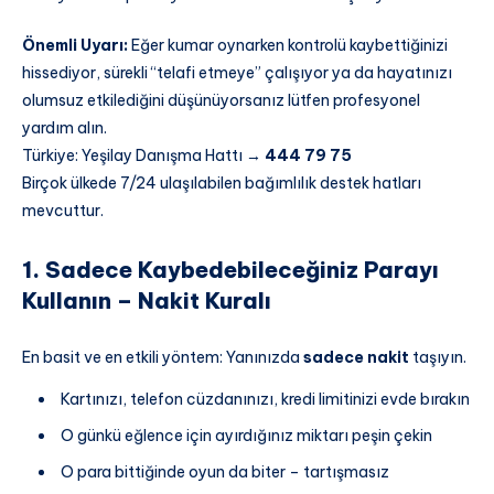
Önemli Uyarı:
Eğer kumar oynarken kontrolü kaybettiğinizi
hissediyor, sürekli “telafi etmeye” çalışıyor ya da hayatınızı
olumsuz etkilediğini düşünüyorsanız lütfen profesyonel
yardım alın.
Türkiye: Yeşilay Danışma Hattı →
444 79 75
Birçok ülkede 7/24 ulaşılabilen bağımlılık destek hatları
mevcuttur.
1. Sadece Kaybedebileceğiniz Parayı
Kullanın – Nakit Kuralı
En basit ve en etkili yöntem: Yanınızda
sadece nakit
taşıyın.
Kartınızı, telefon cüzdanınızı, kredi limitinizi evde bırakın
O günkü eğlence için ayırdığınız miktarı peşin çekin
O para bittiğinde oyun da biter – tartışmasız