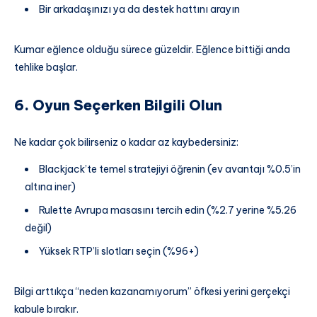
Bir arkadaşınızı ya da destek hattını arayın
Kumar eğlence olduğu sürece güzeldir. Eğlence bittiği anda
tehlike başlar.
6. Oyun Seçerken Bilgili Olun
Ne kadar çok bilirseniz o kadar az kaybedersiniz:
Blackjack’te temel stratejiyi öğrenin (ev avantajı %0.5’in
altına iner)
Rulette Avrupa masasını tercih edin (%2.7 yerine %5.26
değil)
Yüksek RTP’li slotları seçin (%96+)
Bilgi arttıkça “neden kazanamıyorum” öfkesi yerini gerçekçi
kabule bırakır.