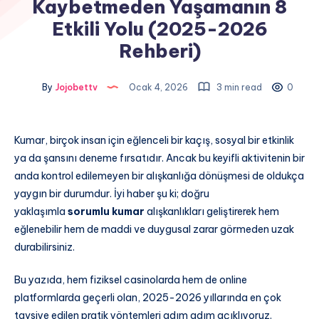
Kaybetmeden Yaşamanın 8
Etkili Yolu (2025-2026
Rehberi)
By
Jojobettv
Ocak 4, 2026
3 min read
0
Kumar, birçok insan için eğlenceli bir kaçış, sosyal bir etkinlik
ya da şansını deneme fırsatıdır. Ancak bu keyifli aktivitenin bir
anda kontrol edilemeyen bir alışkanlığa dönüşmesi de oldukça
yaygın bir durumdur. İyi haber şu ki; doğru
yaklaşımla
sorumlu kumar
alışkanlıkları geliştirerek hem
eğlenebilir hem de maddi ve duygusal zarar görmeden uzak
durabilirsiniz.
Bu yazıda, hem fiziksel casinolarda hem de online
platformlarda geçerli olan, 2025-2026 yıllarında en çok
tavsiye edilen pratik yöntemleri adım adım açıklıyoruz.