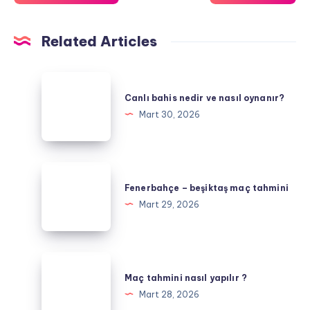
Related Articles
Canlı
bahis
Canlı bahis nedir ve nasıl oynanır?
nedir
Mart 30, 2026
ve
nasıl
oynanır?
Fenerbahçe
–
Fenerbahçe – beşiktaş maç tahmini
beşiktaş
Mart 29, 2026
maç
tahmini
Maç
tahmini
Maç tahmini nasıl yapılır ?
nasıl
Mart 28, 2026