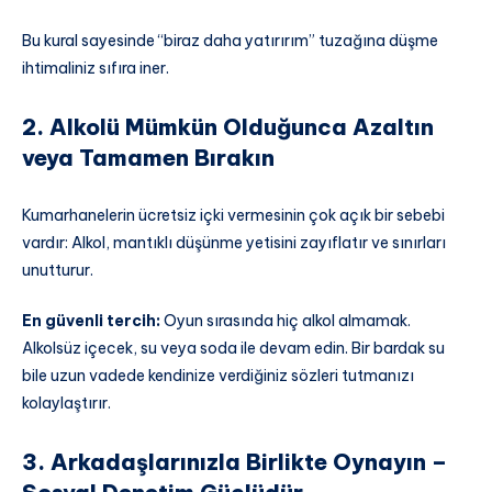
Bu kural sayesinde “biraz daha yatırırım” tuzağına düşme
ihtimaliniz sıfıra iner.
2. Alkolü Mümkün Olduğunca Azaltın
veya Tamamen Bırakın
Kumarhanelerin ücretsiz içki vermesinin çok açık bir sebebi
vardır: Alkol, mantıklı düşünme yetisini zayıflatır ve sınırları
unutturur.
En güvenli tercih:
Oyun sırasında hiç alkol almamak.
Alkolsüz içecek, su veya soda ile devam edin. Bir bardak su
bile uzun vadede kendinize verdiğiniz sözleri tutmanızı
kolaylaştırır.
3. Arkadaşlarınızla Birlikte Oynayın –