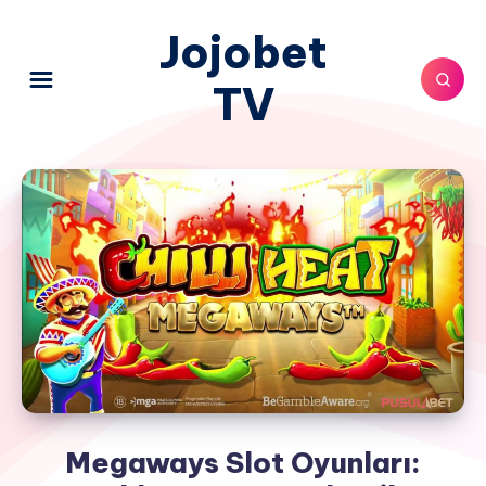
Jojobet
TV
Megaways Slot Oyunları: