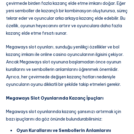
çevirmede birden fazla kazanç elde etme imkanı doğar. Eğer
yeni semboller de kazançlı bir kombinasyon oluşturursa, süreç
tekrar eder ve oyuncular arka arkaya kazanç elde edebilir. Bu
özellik, oyunun heyecanını artırır ve oyunculara daha fazla
kazanç elde etme fırsatı sunar.
Megaways slot oyunları, sunduğu yenilikçi özellikler ve bol
kazanç imkanı ile online casino oyuncularının ilgisini çekiyor.
Ancak Megaways slot oyununa başlamadan önce oyunun
kurallarını ve sembollerin anlamlarını öğrenmek önemlidir.
Ayrıca, her çevirmede değişen kazanç hatları nedeniyle
oyuncuların oyunu dikkatli bir şekilde takip etmeleri gerekir.
Megaways Slot Oyunlarında Kazanç İpuçları
Megaways slot oyunlarında kazanç şansınızı artırmak için
bazı ipuçlarını da göz önünde bulundurabilirsiniz:
Oyun Kurallarını ve Sembollerin Anlamlarını