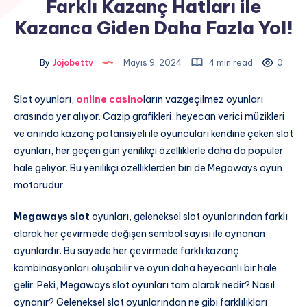
Farklı Kazanç Hatları ile
Kazanca Giden Daha Fazla Yol!
By
Jojobettv
Mayıs 9, 2024
4 min read
0
Slot oyunları,
online casino
ların vazgeçilmez oyunları
arasında yer alıyor. Cazip grafikleri, heyecan verici müzikleri
ve anında kazanç potansiyeli ile oyuncuları kendine çeken slot
oyunları, her geçen gün yenilikçi özelliklerle daha da popüler
hale geliyor. Bu yenilikçi özelliklerden biri de Megaways oyun
motorudur.
Megaways slot
oyunları, geleneksel slot oyunlarından farklı
olarak her çevirmede değişen sembol sayısı ile oynanan
oyunlardır. Bu sayede her çevirmede farklı kazanç
kombinasyonları oluşabilir ve oyun daha heyecanlı bir hale
gelir. Peki, Megaways slot oyunları tam olarak nedir? Nasıl
oynanır? Geleneksel slot oyunlarından ne gibi farklılıkları