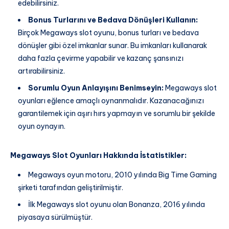
edebilirsiniz.
Bonus Turlarını ve Bedava Dönüşleri Kullanın:
Birçok Megaways slot oyunu, bonus turları ve bedava
dönüşler gibi özel imkanlar sunar. Bu imkanları kullanarak
daha fazla çevirme yapabilir ve kazanç şansınızı
artırabilirsiniz.
Sorumlu Oyun Anlayışını Benimseyin:
Megaways slot
oyunları eğlence amaçlı oynanmalıdır. Kazanacağınızı
garantilemek için aşırı hırs yapmayın ve sorumlu bir şekilde
oyun oynayın.
Megaways Slot Oyunları Hakkında İstatistikler:
Megaways oyun motoru, 2010 yılında Big Time Gaming
şirketi tarafından geliştirilmiştir.
İlk Megaways slot oyunu olan Bonanza, 2016 yılında
piyasaya sürülmüştür.