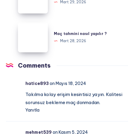
beşiktaş
Mart 29, 2026
maç
tahmini
Maç
tahmini
Maç tahmini nasıl yapılır ?
nasıl
Mart 28, 2026
yapılır
?
Comments
hatice893
on Mayıs 18, 2024
Takılma kolay erişim kesintisiz yayın. Kalitesi
sorunsuz bekleme maç donmadan.
Yanıtla
mehmet539
on Kasım 5, 2024