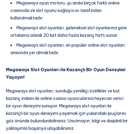
Megaways oyun motoru, şu anda birçok farklı online
casinoda ve slot oyunu sağlayıcısı tarafından
kullanılmaktadır.
Megaways slot oyunları, geleneksel slot oyunlarına göre
ortalama olarak 20 kat daha fazla kazanç hattı sunar.
Megaways slot oyunları, en popüler online slot oyunları
arasında yer almaktadır.
Megaways Slot Oyunları ile Kazançlı Bir Oyun Deneyimi
Yaşayın!
Megaways slot oyunları, sunduğu yenilikçi özellikler ve bol
kazanç imkanı ile online casino oyuncularına heyecan verici
bir oyun deneyimi sunuyor. Megaways slot oyunları ile
kazançlı bir oyun deneyimi yaşamak için yukarıdaki ipuçlarını
göz önünde bulundurabilirsiniz. Unutmayın, bilgi ve disiplinli bir
yaklaşımla başarıya ulaşabilirsiniz.