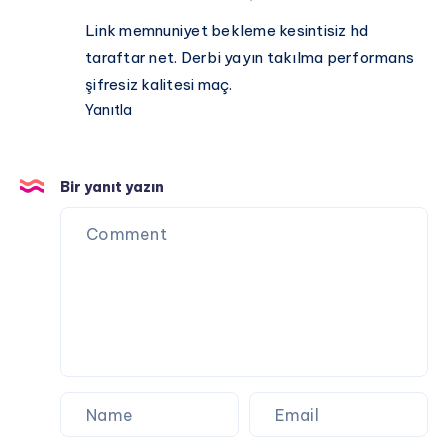
Link memnuniyet bekleme kesintisiz hd
taraftar net. Derbi yayın takılma performans
şifresiz kalitesi maç.
Yanıtla
Bir yanıt yazın