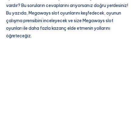
vardır? Bu soruların cevaplarını arıyorsanız doğru yerdesiniz!
Bu yazıda, Megaways slot oyunlarını keşfedecek, oyunun
çalışma prensibini inceleyecek ve size Megaways slot
oyunları ile daha fazla kazanç elde etmenin yollarını
öğreteceğiz.