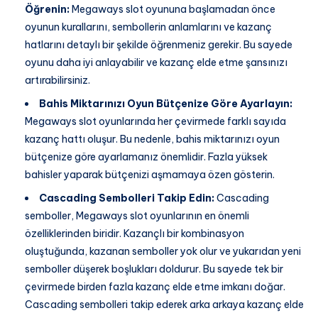
Öğrenin:
Megaways slot oyununa başlamadan önce
oyunun kurallarını, sembollerin anlamlarını ve kazanç
hatlarını detaylı bir şekilde öğrenmeniz gerekir. Bu sayede
oyunu daha iyi anlayabilir ve kazanç elde etme şansınızı
artırabilirsiniz.
Bahis Miktarınızı Oyun Bütçenize Göre Ayarlayın:
Megaways slot oyunlarında her çevirmede farklı sayıda
kazanç hattı oluşur. Bu nedenle, bahis miktarınızı oyun
bütçenize göre ayarlamanız önemlidir. Fazla yüksek
bahisler yaparak bütçenizi aşmamaya özen gösterin.
Cascading Sembolleri Takip Edin:
Cascading
semboller, Megaways slot oyunlarının en önemli
özelliklerinden biridir. Kazançlı bir kombinasyon
oluştuğunda, kazanan semboller yok olur ve yukarıdan yeni
semboller düşerek boşlukları doldurur. Bu sayede tek bir
çevirmede birden fazla kazanç elde etme imkanı doğar.
Cascading sembolleri takip ederek arka arkaya kazanç elde