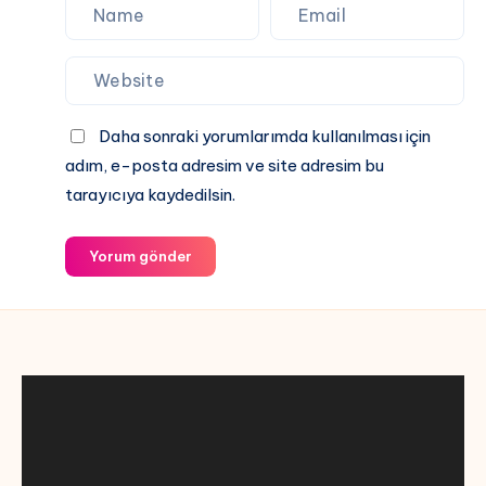
Daha sonraki yorumlarımda kullanılması için
adım, e-posta adresim ve site adresim bu
tarayıcıya kaydedilsin.
Yorum gönder