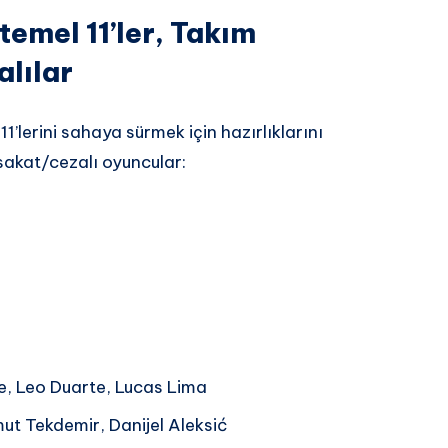
emel 11’ler, Takım
alılar
 11’lerini sahaya sürmek için hazırlıklarını
sakat/cezalı oyuncular:
e, Leo Duarte, Lucas Lima
t Tekdemir, Danijel Aleksić