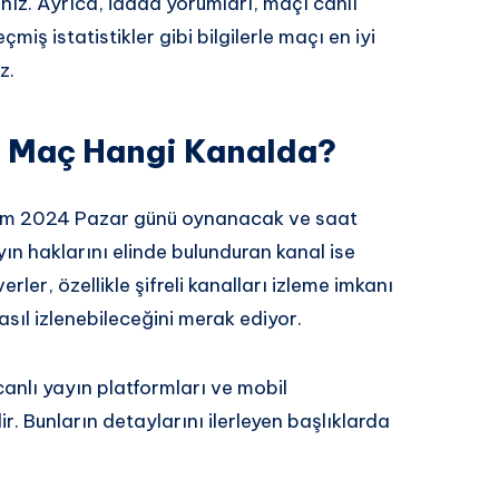
ınız. Ayrıca, iddaa yorumları, maçı canlı
miş istatistikler gibi bilgilerle maçı en iyi
z.
, Maç Hangi Kanalda?
sım 2024 Pazar günü oynanacak ve saat
n haklarını elinde bulunduran kanal ise
ler, özellikle şifreli kanalları izleme imkanı
asıl izlenebileceğini merak ediyor.
 canlı yayın platformları ve mobil
r. Bunların detaylarını ilerleyen başlıklarda