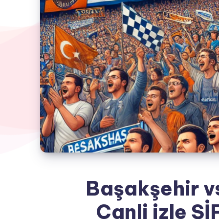
Başakşehir v
Canli izle Şİ