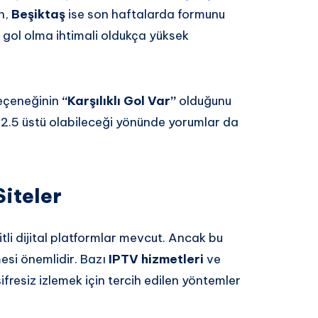
n,
Beşiktaş
ise son haftalarda formunu
ı gol olma ihtimali oldukça yüksek
seçeneğinin
“Karşılıklı Gol Var”
olduğunu
n 2.5 üstü olabileceği yönünde yorumlar da
Siteler
itli dijital platformlar mevcut. Ancak bu
mesi önemlidir. Bazı
IPTV hizmetleri
ve
fresiz izlemek için tercih edilen yöntemler