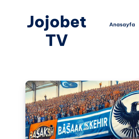
Jojobet
Anasayfa
TV