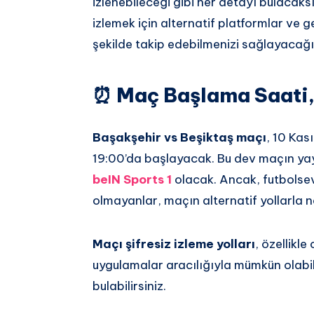
izlenebileceği gibi her detayı bulacaks
Telegram
on
izlemek için alternatif platformlar ve geç
Whatsapp
şekilde takip edebilmenizi sağlayacağı
⏰ Maç Başlama Saati
Başakşehir vs Beşiktaş maçı
, 10 Ka
19:00’da başlayacak. Bu dev maçın yayı
beIN Sports
1
olacak. Ancak, futbolsever
olmayanlar, maçın alternatif yollarla n
Maçı şifresiz izleme yolları
, özellikle
uygulamalar aracılığıyla mümkün olabili
bulabilirsiniz.