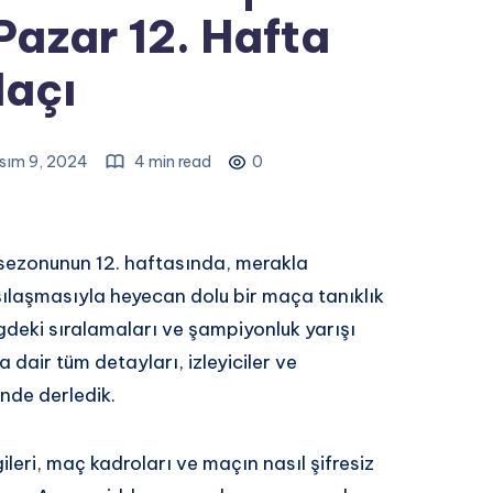
azar 12. Hafta
açı
sım 9, 2024
4 min read
0
sezonunun 12. haftasında, merakla
ılaşmasıyla heyecan dolu bir maça tanıklık
igdeki sıralamaları ve şampiyonluk yarışı
dair tüm detayları, izleyiciler ve
inde derledik.
ileri, maç kadroları ve maçın nasıl şifresiz