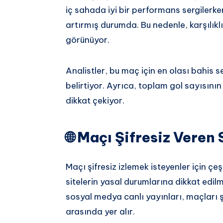
iç sahada iyi bir performans sergilerke
artırmış durumda. Bu nedenle, karşılıkl
görünüyor.
Analistler, bu maç için en olası bahis 
belirtiyor. Ayrıca, toplam gol sayısını
dikkat çekiyor.
🌐 Maçı Şifresiz Veren 
Maçı şifresiz izlemek isteyenler için çeş
sitelerin yasal durumlarına dikkat edil
sosyal medya canlı yayınları, maçları şi
arasında yer alır.