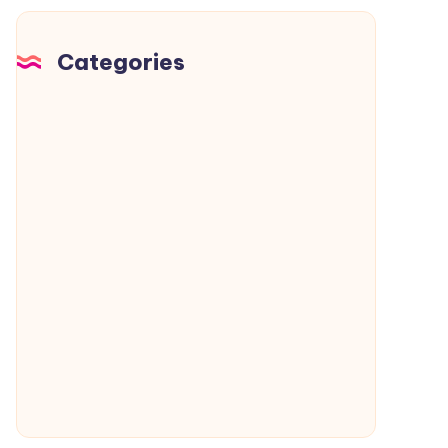
Categories