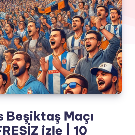
s Beşiktaş Maçı
FRESİZ izle | 10