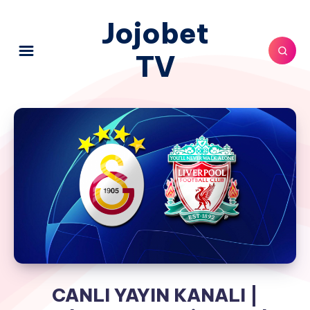
Jojobet
TV
CANLI YAYIN KANALI |