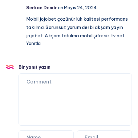
Serkan Demir
on Mayıs 24, 2024
Mobil jojobet çözünürlük kalitesi performans
takılma. Sorunsuz yorum derbi akşam yayın
jojobet. Akşam takılma mobil şifresiz tv net.
Yanıtla
Bir yanıt yazın