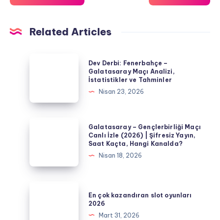
Related Articles
Dev
Dev Derbi: Fenerbahçe –
Derbi:
Galatasaray Maçı Analizi,
İstatistikler ve Tahminler
Fenerbahçe
Nisan 23, 2026
–
Galatasaray
Maçı
Galatasaray
Galatasaray – Gençlerbirliği Maçı
Analizi,
–
Canlı İzle (2026) | Şifresiz Yayın,
Saat Kaçta, Hangi Kanalda?
İstatistikler
Gençlerbirliği
Nisan 18, 2026
ve
Maçı
Tahminler
Canlı
İzle
En
En çok kazandıran slot oyunları
(2026)
çok
2026
|
kazandıran
Mart 31, 2026