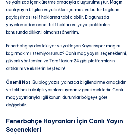
ve yalnızca içerik üretme amacıyla oluşturulmuştur. Maçın
canlı yayın bilgileri veya linkleri içermez ve bu tür bilgilerin
paylaşılması telif haklarına tabi olabilir. Blogunuzda
yayınlamadan önce, telif hakları ve yayın politikaları
konusunda dikkatli olmanızı öneririm.
Fenerbahçeyi destekliyor ve yaklaşan Kayserispor maçını
kaçırmak mı istemiyorsunuz? Canlı maç yayını seçeneklerini,
güvenli yöntemleri ve Taraftarium24 gibi platformların
artılarını ve eksilerini keşfedin!
Önemli Not:
Bu blog yazısı yalnızca bilgilendirme amaçlıdır
ve telif hakkı ile ilgili yasalara uymanız gerekmektedir. Canlı
maç yayınlarıyla ilgili kanuni durumlar bölgeye göre
değişebilir.
Fenerbahçe Hayranları İçin Canlı Yayın
Seçenekleri