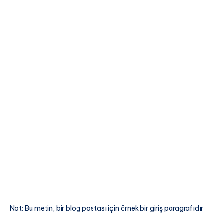
Not: Bu metin, bir blog postası için örnek bir giriş paragrafıdır