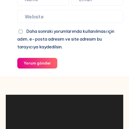
Daha sonraki yorumlarımda kullanılması için
adım, e-posta adresim ve site adresim bu
tarayıcıya kaydedilsin.
Yorum gönder