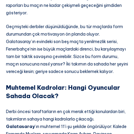
raporları bu maçın ne kadar çekişmeli geçeceğini şimdiden
gösteriyor.
Geçmişteki derbiler düşünüldüğünde, bu tür maçlarda form
durumundan çok motivasyon ön planda oluyor.
Galatasaray’ın evindeki son beş maçta yenilmezlik serisi,
Fenerbahçe’nin ise büyük maçlardaki direnci, bu karşılaşmayı
tam bir taktik savaşına çevirebilir. Sizce bu form durumu,
maçın sonucuna nasıl yansır? İki takımın da sahada her şeyini
vereceği kesin; geriye sadece sonucu beklemek kalıyor.
Muhtemel Kadrolar: Hangi Oyuncular
Sahada Olacak?
Derbi öncesi taraftarların en çok merak ettiği konulardan biri,
takımların sahaya hangi kadrolarla çıkacağı.
Galatasaray
’ın muhtemel 11’i şu şekilde öngörülüyor: Kalede
Fernando Muslera, savunmada Kaan Ayhan, Davinson