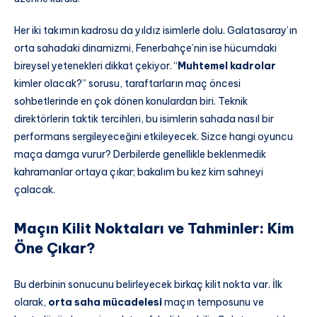
Her iki takımın kadrosu da yıldız isimlerle dolu. Galatasaray’ın
orta sahadaki dinamizmi, Fenerbahçe’nin ise hücumdaki
bireysel yetenekleri dikkat çekiyor. “
Muhtemel kadrolar
kimler olacak?” sorusu, taraftarların maç öncesi
sohbetlerinde en çok dönen konulardan biri. Teknik
direktörlerin taktik tercihleri, bu isimlerin sahada nasıl bir
performans sergileyeceğini etkileyecek. Sizce hangi oyuncu
maça damga vurur? Derbilerde genellikle beklenmedik
kahramanlar ortaya çıkar; bakalım bu kez kim sahneyi
çalacak.
Maçın Kilit Noktaları ve Tahminler: Kim
Öne Çıkar?
Bu derbinin sonucunu belirleyecek birkaç kilit nokta var. İlk
olarak,
orta saha mücadelesi
maçın temposunu ve