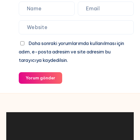
Daha sonraki yorumlarımda kullanılması için
adım, e-posta adresim ve site adresim bu
tarayıcıya kaydedilsin.
Yorum gönder