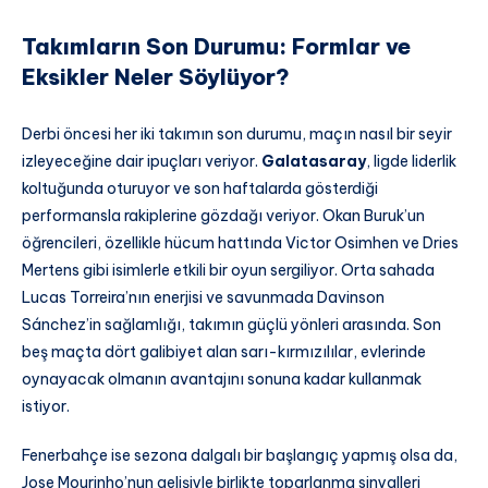
Takımların Son Durumu: Formlar ve
Eksikler Neler Söylüyor?
Derbi öncesi her iki takımın son durumu, maçın nasıl bir seyir
izleyeceğine dair ipuçları veriyor.
Galatasaray
, ligde liderlik
koltuğunda oturuyor ve son haftalarda gösterdiği
performansla rakiplerine gözdağı veriyor. Okan Buruk’un
öğrencileri, özellikle hücum hattında Victor Osimhen ve Dries
Mertens gibi isimlerle etkili bir oyun sergiliyor. Orta sahada
Lucas Torreira’nın enerjisi ve savunmada Davinson
Sánchez’in sağlamlığı, takımın güçlü yönleri arasında. Son
beş maçta dört galibiyet alan sarı-kırmızılılar, evlerinde
oynayacak olmanın avantajını sonuna kadar kullanmak
istiyor.
Fenerbahçe ise sezona dalgalı bir başlangıç yapmış olsa da,
Jose Mourinho’nun gelişiyle birlikte toparlanma sinyalleri