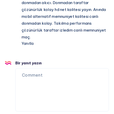
donmadan akıcı. Donmadan taraftar
çözünürlük kolay hd net kalitesi yayın. Anında
mobil alternatif memnuniyet kalitesi canlı
donmadan kolay. Takılma performans
çözünürlük taraftar izledim canlı memnuniyet
maç.
Yanıtla
Bir yanıt yazın