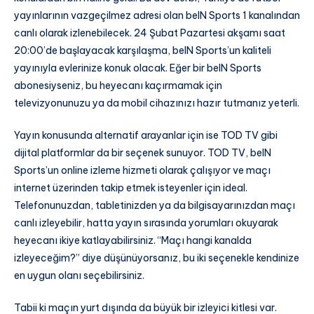
yayınlarının vazgeçilmez adresi olan beIN Sports 1 kanalından
canlı olarak izlenebilecek. 24 Şubat Pazartesi akşamı saat
20:00’de başlayacak karşılaşma, beIN Sports’un kaliteli
yayınıyla evlerinize konuk olacak. Eğer bir beIN Sports
abonesiyseniz, bu heyecanı kaçırmamak için
televizyonunuzu ya da mobil cihazınızı hazır tutmanız yeterli.
Yayın konusunda alternatif arayanlar için ise TOD TV gibi
dijital platformlar da bir seçenek sunuyor. TOD TV, beIN
Sports’un online izleme hizmeti olarak çalışıyor ve maçı
internet üzerinden takip etmek isteyenler için ideal.
Telefonunuzdan, tabletinizden ya da bilgisayarınızdan maçı
canlı izleyebilir, hatta yayın sırasında yorumları okuyarak
heyecanı ikiye katlayabilirsiniz. “Maçı hangi kanalda
izleyeceğim?” diye düşünüyorsanız, bu iki seçenekle kendinize
en uygun olanı seçebilirsiniz.
Tabii ki maçın yurt dışında da büyük bir izleyici kitlesi var.