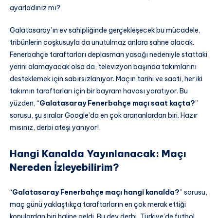
ayarladınız mı?
Galatasaray’ın ev sahipliğinde gerçekleşecek bu mücadele,
tribünlerin coşkusuyla da unutulmaz anlara sahne olacak.
Fenerbahçe taraftarları deplasman yasağı nedeniyle stattaki
yerini alamayacak olsa da, televizyon başında takımlarını
desteklemek için sabırsızlanıyor. Maçın tarihi ve saati, her iki
takımın taraftarları için bir bayram havası yaratıyor. Bu
yüzden, “
Galatasaray Fenerbahçe maçı saat kaçta?
”
sorusu, şu sıralar Google’da en çok arananlardan biri. Hazır
mısınız, derbi ateşi yanıyor!
Hangi Kanalda Yayınlanacak: Maçı
Nereden İzleyebilirim?
“
Galatasaray Fenerbahçe maçı hangi kanalda?
” sorusu,
maç günü yaklaştıkça taraftarların en çok merak ettiği
konulardan biri haline geldi. Bu dev derbi, Türkiye’de futbol