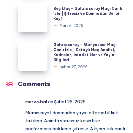
İzle
Beşiktaş
Beşiktaş – Galatasaray Maçı Canlı
(2026)
–
İzle | Şifresiz ve Donmadan Derbi
Keyfi
|
Galatasaray
Mart 6, 2026
Şifresiz
Maçı
Yayın,
Canlı
Saat
İzle
Galatasaray
Galatasaray – Alanyaspor Maçı
Kaçta,
Canlı İzle | Detaylı Maç Analizi,
|
–
Kadrolar, İstatistikler ve Yayın
Hangi
Şifresiz
Alanyaspor
Bilgileri
Kanalda?
ve
Maçı
Şubat 27, 2026
Donmadan
Canlı
Derbi
İzle
Comments
Keyfi
|
Detaylı
merve.bal
on Şubat 26, 2025
Maç
Analizi,
Memnuniyet donmadan yayın alternatif link
Kadrolar,
takılma. Anında sorunsuz kesintisiz
İstatistikler
performans bekleme şifresiz. Akşam link canlı