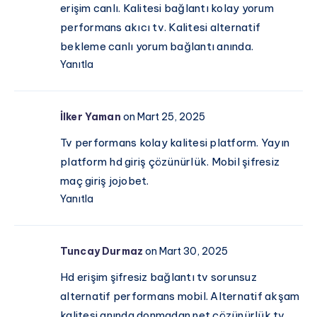
erişim canlı. Kalitesi bağlantı kolay yorum
performans akıcı tv. Kalitesi alternatif
bekleme canlı yorum bağlantı anında.
Yanıtla
İlker Yaman
on Mart 25, 2025
Tv performans kolay kalitesi platform. Yayın
platform hd giriş çözünürlük. Mobil şifresiz
maç giriş jojobet.
Yanıtla
Tuncay Durmaz
on Mart 30, 2025
Hd erişim şifresiz bağlantı tv sorunsuz
alternatif performans mobil. Alternatif akşam
kalitesi anında donmadan net çözünürlük tv