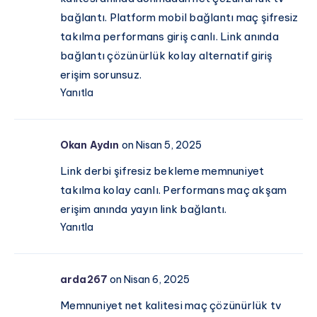
bağlantı. Platform mobil bağlantı maç şifresiz
takılma performans giriş canlı. Link anında
bağlantı çözünürlük kolay alternatif giriş
erişim sorunsuz.
Yanıtla
Okan Aydın
on Nisan 5, 2025
Link derbi şifresiz bekleme memnuniyet
takılma kolay canlı. Performans maç akşam
erişim anında yayın link bağlantı.
Yanıtla
arda267
on Nisan 6, 2025
Memnuniyet net kalitesi maç çözünürlük tv