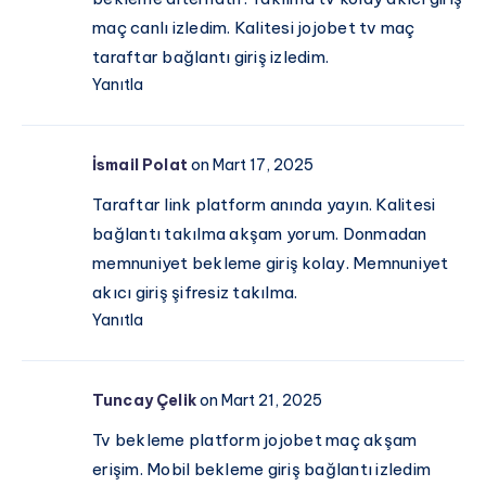
maç canlı izledim. Kalitesi jojobet tv maç
taraftar bağlantı giriş izledim.
Yanıtla
İsmail Polat
on Mart 17, 2025
Taraftar link platform anında yayın. Kalitesi
bağlantı takılma akşam yorum. Donmadan
memnuniyet bekleme giriş kolay. Memnuniyet
akıcı giriş şifresiz takılma.
Yanıtla
Tuncay Çelik
on Mart 21, 2025
Tv bekleme platform jojobet maç akşam
erişim. Mobil bekleme giriş bağlantı izledim