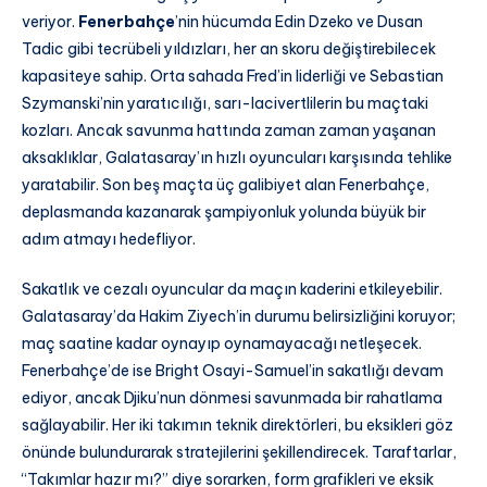
veriyor.
Fenerbahçe
’nin hücumda Edin Dzeko ve Dusan
Tadic gibi tecrübeli yıldızları, her an skoru değiştirebilecek
kapasiteye sahip. Orta sahada Fred’in liderliği ve Sebastian
Szymanski’nin yaratıcılığı, sarı-lacivertlilerin bu maçtaki
kozları. Ancak savunma hattında zaman zaman yaşanan
aksaklıklar, Galatasaray’ın hızlı oyuncuları karşısında tehlike
yaratabilir. Son beş maçta üç galibiyet alan Fenerbahçe,
deplasmanda kazanarak şampiyonluk yolunda büyük bir
adım atmayı hedefliyor.
Sakatlık ve cezalı oyuncular da maçın kaderini etkileyebilir.
Galatasaray’da Hakim Ziyech’in durumu belirsizliğini koruyor;
maç saatine kadar oynayıp oynamayacağı netleşecek.
Fenerbahçe’de ise Bright Osayi-Samuel’in sakatlığı devam
ediyor, ancak Djiku’nun dönmesi savunmada bir rahatlama
sağlayabilir. Her iki takımın teknik direktörleri, bu eksikleri göz
önünde bulundurarak stratejilerini şekillendirecek. Taraftarlar,
“Takımlar hazır mı?” diye sorarken, form grafikleri ve eksik