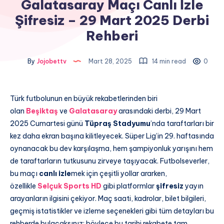
Galatasaray Maçı Canlı İzle
Şifresiz – 29 Mart 2025 Derbi
Rehberi
By
Jojobettv
Mart 28, 2025
14 min read
0
Türk futbolunun en büyük rekabetlerinden biri
olan
Beşiktaş
ve
Galatasaray
arasındaki derbi, 29 Mart
2025 Cumartesi günü
Tüpraş Stadyumu
’nda taraftarları bir
kez daha ekran başına kilitleyecek. Süper Lig’in 29. haftasında
oynanacak bu dev karşılaşma, hem şampiyonluk yarışını hem
de taraftarların tutkusunu zirveye taşıyacak. Futbolseverler,
bu maçı
canlı izle
mek için çeşitli yollar ararken,
özellikle
Selçuk Sports HD
gibi platformlar
şifresiz
yayın
arayanların ilgisini çekiyor. Maç saati, kadrolar, bilet bilgileri,
geçmiş istatistikler ve izleme seçenekleri gibi tüm detayları bu
rehberde bulacaksınız; böylece bu tarihi rekabete tam