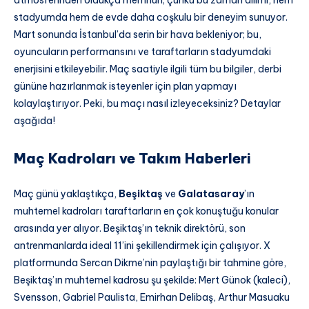
atmosferinden oldukça memnun; çünkü bu zaman dilimi, hem
stadyumda hem de evde daha coşkulu bir deneyim sunuyor.
Mart sonunda İstanbul’da serin bir hava bekleniyor; bu,
oyuncuların performansını ve taraftarların stadyumdaki
enerjisini etkileyebilir. Maç saatiyle ilgili tüm bu bilgiler, derbi
gününe hazırlanmak isteyenler için plan yapmayı
kolaylaştırıyor. Peki, bu maçı nasıl izleyeceksiniz? Detaylar
aşağıda!
Maç Kadroları ve Takım Haberleri
Maç günü yaklaştıkça,
Beşiktaş
ve
Galatasaray
’ın
muhtemel kadroları taraftarların en çok konuştuğu konular
arasında yer alıyor. Beşiktaş’ın teknik direktörü, son
antrenmanlarda ideal 11’ini şekillendirmek için çalışıyor. X
platformunda Sercan Dikme’nin paylaştığı bir tahmine göre,
Beşiktaş’ın muhtemel kadrosu şu şekilde: Mert Günok (kaleci),
Svensson, Gabriel Paulista, Emirhan Delibaş, Arthur Masuaku