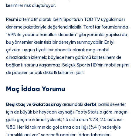
kesintiler risk oluşturuyor.
Resmi alternatif olarak, beIN Sports’un TOD TV uygulaması
deneme paketleriyle değerlendirilebilir. Taraftar forumlarında,
“VPN ile yabancı kanalları denedim” gibi yorumlar yapılsa da,
bu yöntemler kesintisiz bir deneyim sunmayabilir. En iyi
çözüm, uygun fiyatlı bir abonelik alarak maçı mobil
cihazlardan izlemek; böylece hem görüntü kalitesi hem de
bağlantı sorunu yaşanmaz. Selçuk Sports HD’nin mobil erişimi
de popüler; ancak dikkatli kullanım şart.
Maç İddaa Yorumu
Beşiktaş
ve
Galatasaray
arasındaki
derbi
, bahis severler
için de büyük bir heyecan kaynağı. FootyStats’a göre, maçın
gollü geçme ihtimali yüksek; 1.5 üstü oran %73, 2.5 üstü ise
%50. Her iki takımın da gol atma olasılığı (%41) nedeniyle
“karşılıklı gol var” seçeneği popüler. İddaa tahminleri,