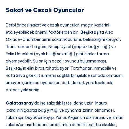
Sakat ve Cezalı Oyuncular
Derbi öncesi sakat ve cezalı oyuncular, maçın kaderini
etkileyebilecek önemli faktörlerden biri.
Beşiktaş
’ta Alex
Oxlade-Chamberlain’in sakatlık durumu belirsizliğini koruyor.
Transfermarkt’a göre, Necip Uysal (çapraz bağ yırtığı) ve
Felix Uduokhai (ayak bileği sakatlığı) gibi isimler forma
giyemeyebilir. Şu an için cezalı oyuncu bulunmaması,
Beşiktaş’ın elini biraz rahatlatıyor. Taraftarlar, Immobile ve
Rafa Silva gibi kilit isimlerin sağlıklı bir şekilde sahada olmasını
umuyor; çünkü bu oyuncular, derbide fark yaratabilecek
potansiyele sahip.
Galatasaray
’da ise sakatlık listesi daha uzun. Mauro
Icardi’nin çapraz bağ yırtığı ve oynama izninin olmaması,
takım için büyük bir kayıp. Yunus Akgün’ün diz sorunu ve Ismail
Jakobs’un aşil tendonu problemleri de kesinleşti; bu eksikler,