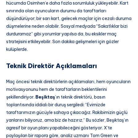
hücumda Osimhen’e daha fazla sorumluluk yükleyebilir. Kart
sınırında olan oyuncuların durumu da taraftarları
düşündürüyor; bir sarı kart, gelecek maçlar için cezalı duruma
düşmelerine neden olabilir. Sosyal medyada “Sakatlıklar bizi
durduramaz” gibi yorumlar yapılsa da, bu eksikler maç
stratejisini etkileyebilir. Son dakika gelişmeleri için gözler
kulüplerde.
Teknik Direktör Açıklamaları
Maç öncesi teknik direktörlerin açıklamaları, hem oyuncuların
motivasyonunu hem de taraftarların beklentilerini
şekillendiriyor.
Beşiktaş
’ın teknik direktörü, basın
toplantısında iddialı bir duruş sergiledi: “Evimizde
taraftarımızın gücüyle sahaya çıkacağız. Rakibimizin güçlü
yanlarını biliyoruz, ama biz de hazırız.” Bu sözler, Beşiktaş’ın
agresif bir oyun planı yapabileceğini gösteriyor. X’te
paylaşılan bir rapora göre, analiz uzmanı Tom Green ve