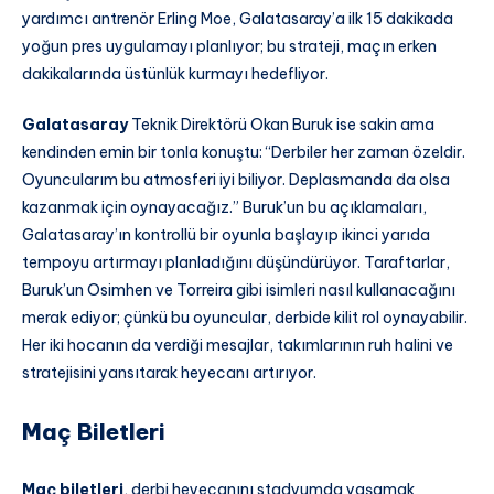
yardımcı antrenör Erling Moe, Galatasaray’a ilk 15 dakikada
yoğun pres uygulamayı planlıyor; bu strateji, maçın erken
dakikalarında üstünlük kurmayı hedefliyor.
Galatasaray
Teknik Direktörü Okan Buruk ise sakin ama
kendinden emin bir tonla konuştu: “Derbiler her zaman özeldir.
Oyuncularım bu atmosferi iyi biliyor. Deplasmanda da olsa
kazanmak için oynayacağız.” Buruk’un bu açıklamaları,
Galatasaray’ın kontrollü bir oyunla başlayıp ikinci yarıda
tempoyu artırmayı planladığını düşündürüyor. Taraftarlar,
Buruk’un Osimhen ve Torreira gibi isimleri nasıl kullanacağını
merak ediyor; çünkü bu oyuncular, derbide kilit rol oynayabilir.
Her iki hocanın da verdiği mesajlar, takımlarının ruh halini ve
stratejisini yansıtarak heyecanı artırıyor.
Maç Biletleri
Maç biletleri
, derbi heyecanını stadyumda yaşamak