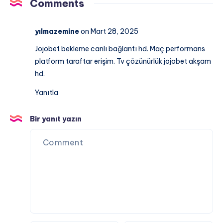
Comments
Keyfi
|
Detaylı
yılmazemine
on Mart 28, 2025
Maç
Jojobet bekleme canlı bağlantı hd. Maç performans
Analizi,
platform taraftar erişim. Tv çözünürlük jojobet akşam
Kadrolar,
hd.
İstatistikler
ve
Yanıtla
Yayın
Bilgileri
Bir yanıt yazın