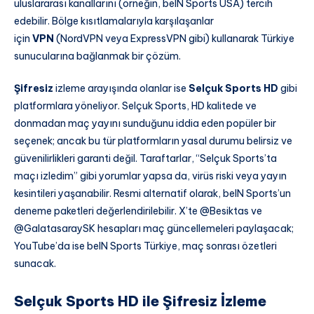
uluslararası kanallarını (örneğin, beIN Sports USA) tercih
edebilir. Bölge kısıtlamalarıyla karşılaşanlar
için
VPN
(NordVPN veya ExpressVPN gibi) kullanarak Türkiye
sunucularına bağlanmak bir çözüm.
Şifresiz
izleme arayışında olanlar ise
Selçuk Sports HD
gibi
platformlara yöneliyor. Selçuk Sports, HD kalitede ve
donmadan maç yayını sunduğunu iddia eden popüler bir
seçenek; ancak bu tür platformların yasal durumu belirsiz ve
güvenilirlikleri garanti değil. Taraftarlar, “Selçuk Sports’ta
maçı izledim” gibi yorumlar yapsa da, virüs riski veya yayın
kesintileri yaşanabilir. Resmi alternatif olarak, beIN Sports’un
deneme paketleri değerlendirilebilir. X’te @Besiktas ve
@GalatasaraySK hesapları maç güncellemeleri paylaşacak;
YouTube’da ise beIN Sports Türkiye, maç sonrası özetleri
sunacak.
Selçuk Sports HD ile Şifresiz İzleme