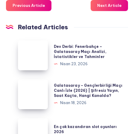
Previous Article
Next Article
Related Articles
Dev
Dev Derbi: Fenerbahçe –
Derbi:
Galatasaray Maçı Analizi,
İstatistikler ve Tahminler
Fenerbahçe
Nisan 23, 2026
–
Galatasaray
Maçı
Galatasaray
Galatasaray – Gençlerbirliği Maçı
Analizi,
–
Canlı İzle (2026) | Şifresiz Yayın,
Saat Kaçta, Hangi Kanalda?
İstatistikler
Gençlerbirliği
Nisan 18, 2026
ve
Maçı
Tahminler
Canlı
İzle
En
En çok kazandıran slot oyunları
(2026)
çok
2026