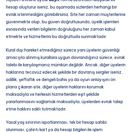
hesap oluşturur iseniz, bu aşamada sizlerden herhangi bir
evrak istenmediğini görebilirsiniz. Site her zaman müşterilerine
güvenmekte olup, bu güven doğrultusunda, üyelik işlemleri
esnasında verilen bilgilerin doğruluğunu her zaman kabul
etmekte ve hizmetlerini bu doğrultuda sunmaktadır.
Kural dışı hareket etmediğiniz sürece yani üyelerin güvenliği
amacıyla alınmış kurallara uygun davrandığınız sürece, evrak
talebi ile karşılaşmanız mümkün değildir. Ancak, diğer üyelerin
haklarına tecavüz edecek şekilde bir davranış sergiler iseniz,
adillik, şeffaflık ve dengeli bahis ya da oyun anlayışını ön
plana çıkaran site, diğer üyelerin haklarını korumak
maksadıyla ve herkesin hizmetlerden eşit şekilde
yararlanmasını sağlamak maksadıyla, üyelerden evrak talep
etme hakkını saklı tutmaktadır.
Yasal yaş sınırının ispatlanması, tek bir hesap sahibi
olunması, çalıntı kart ya da hesap bilgileri ile işlem