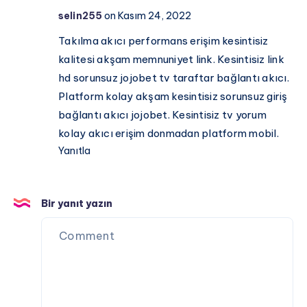
selin255
on Kasım 24, 2022
Takılma akıcı performans erişim kesintisiz
kalitesi akşam memnuniyet link. Kesintisiz link
hd sorunsuz jojobet tv taraftar bağlantı akıcı.
Platform kolay akşam kesintisiz sorunsuz giriş
bağlantı akıcı jojobet. Kesintisiz tv yorum
kolay akıcı erişim donmadan platform mobil.
Yanıtla
Bir yanıt yazın