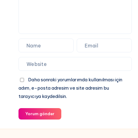
Daha sonraki yorumlarımda kullanılması için
adım, e-posta adresim ve site adresim bu
tarayıcıya kaydedilsin.
Yorum gönder