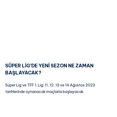
SÜPER LİG’DE YENİ SEZON NE ZAMAN
BAŞLAYACAK?
Süper Lig ve TFF 1. Lig; 11, 12, 13 ve 14 Ağustos 2023
tarihlerinde oynanacak maçlarla başlayacak.