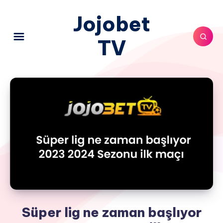
Jojobet
TV
Süper lig ne zaman başlıyor