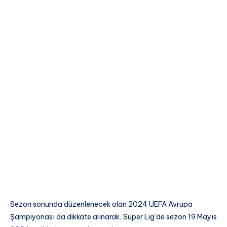
Sezon sonunda düzenlenecek olan 2024 UEFA Avrupa
Şampiyonası da dikkate alınarak, Süper Lig’de sezon 19 Mayıs