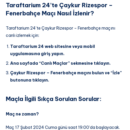
Taraftarium 24’te Çaykur Rizespor –
Fenerbahçe Maçı Nasıl İzlenir?
Taraftarium 24’te Çaykur Rizespor – Fenerbahçe maçını
canlı izlemek için:
Taraftarium 24 web sitesine veya mobil
uygulamasına giriş yapın.
Ana sayfada “Canlı Maçlar” sekmesine tıklayın.
Çaykur Rizespor – Fenerbahçe maçını bulun ve “İzle”
butonuna tıklayın.
Maçla İlgili Sıkça Sorulan Sorular:
Maç ne zaman?
Maç 17 Şubat 2024 Cuma günü saat 19:00’da başlayacak.