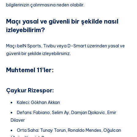
bilgilerinizin çalınmasına neden olabilir.
Maçı yasal ve güvenli bir şekilde nasıl
izleyebilirim?
Maçı beIN Sports, Tivibu veya D-Smart üzerinden yasal ve
güvenli bir şekilde izleyebilirsiniz.
Muhtemel 11’ler:
Çaykur Rizespor:
Kaleci: Gökhan Akkan
Defans: Fabiano, Selim Ay, Damjan Djokovic, Emir
Dilaver
Orta Saha: Tunay Torun, Ronaldo Mendes, Oğulcan