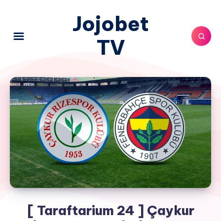
Jojobet
TV
[ Taraftarium 24 ] Çaykur