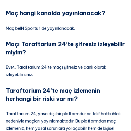
Maç hangi kanalda yayınlanacak?
Maç beIN Sports 1’de yayınlanacak.
Maçı Taraftarium 24’te şifresiz izleyebilir
miyim?
Evet, Taraftarium 24’te maçı şifresiz ve canlı olarak
izleyebilirsiniz.
Taraftarium 24’te maç izlemenin
herhangi bir riski var mı?
Taraftarium 24, yasa dışı bir platformdur ve telif hakkı ihlali
nedeniyle maçları yayınlamaktadır. Bu platformdan maç
izlemeniz, hem yasal sorunlara yol açabilir hem de kişisel