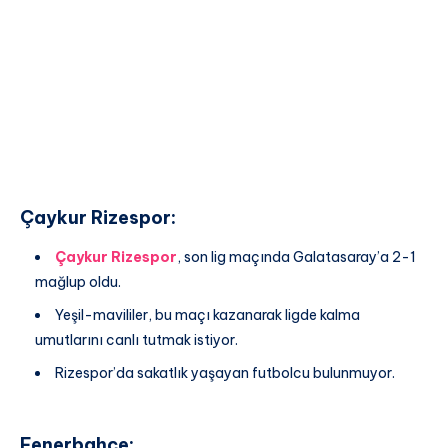
Çaykur Rizespor:
Çaykur Rizespor
, son lig maçında Galatasaray’a 2-1
mağlup oldu.
Yeşil-mavililer, bu maçı kazanarak ligde kalma
umutlarını canlı tutmak istiyor.
Rizespor’da sakatlık yaşayan futbolcu bulunmuyor.
Fenerbahçe: