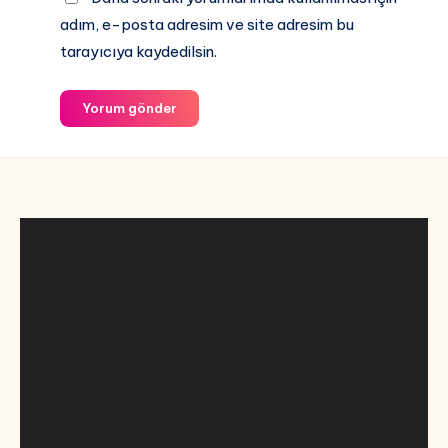
adım, e-posta adresim ve site adresim bu
tarayıcıya kaydedilsin.
Yorum gönder