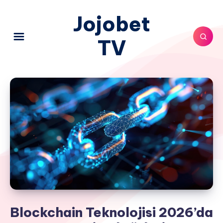
Jojobet
TV
Blockchain Teknolojisi 2026’da