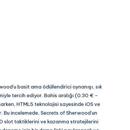
wood’u basit ama ödüllendirici oynanışı, sık
iyle tercih ediyor. Bahis aralığı (0.30 € –
narken, HTML5 teknolojisi sayesinde iOS ve
r. Bu incelemede, Secrets of Sherwood’un
D slot taktiklerini ve kazanma stratejilerini