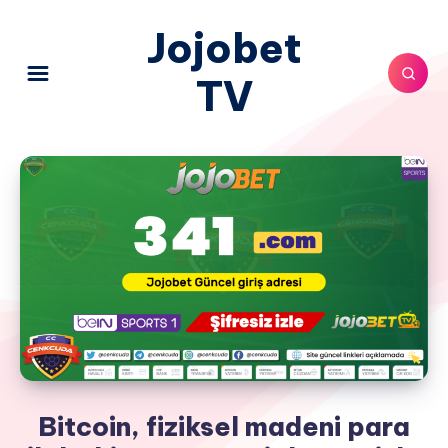
Jojobet
TV
Bitcoin, fiziksel madeni para