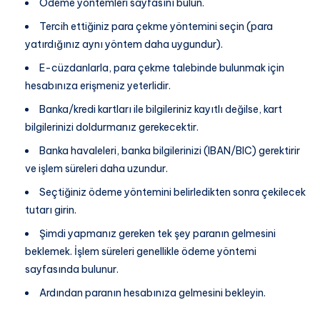
Ödeme yöntemleri sayfasını bulun.
Tercih ettiğiniz para çekme yöntemini seçin (para
yatırdığınız aynı yöntem daha uygundur).
E-cüzdanlarla, para çekme talebinde bulunmak için
hesabınıza erişmeniz yeterlidir.
Banka/kredi kartları ile bilgileriniz kayıtlı değilse, kart
bilgilerinizi doldurmanız gerekecektir.
Banka havaleleri, banka bilgilerinizi (IBAN/BIC) gerektirir
ve işlem süreleri daha uzundur.
Seçtiğiniz ödeme yöntemini belirledikten sonra çekilecek
tutarı girin.
Şimdi yapmanız gereken tek şey paranın gelmesini
beklemek. İşlem süreleri genellikle ödeme yöntemi
sayfasında bulunur.
Ardından paranın hesabınıza gelmesini bekleyin.