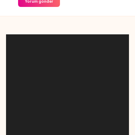
Yorum gönder