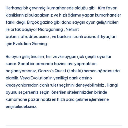
Herhangi bir çevrimiçi kumarhanede olduğu gibi, tüm favori
klasiklerinizi bulacaksınız ve hızlı ödeme yapan kumarhaneler
farklı değil. Birçok gazino gibi daha saygın oyun geliştiricileri
ile ortak başlıyor Microgaming , NetEnt
bakınız.afroditecasino , ve bunların canlı casino ihtiyaçları
için Evolution Gaming .
Bu oyun geliştiricileri, her zevke uygun çok çeşitli oyunlar
sunar. Sanal bir ormanda hazine avı yapmaktan
hoşlanıyorsanız, Gonzo’s Quest (tabii ki) hemen ağacınızda
olabilir. Veya Evolution’ın yenilikçi canlı casino
kreasyonlarından canlı rulet seçimini deneyebilirsiniz . Hangi
oyunu seçerseniz seçin, önerilen sitelerimizden birinde
kumarhane pazarındaki en hızlı para çekme işlemlerine
erişebileceksiniz.