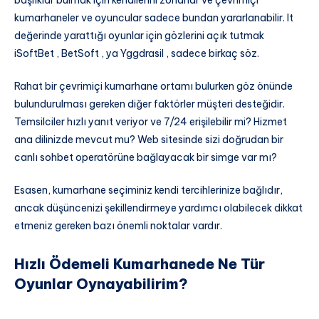
başlıklar bulmak için kendilerini zorlarlar ve çevrimiçi
kumarhaneler ve oyuncular sadece bundan yararlanabilir. It
değerinde yarattığı oyunlar için gözlerini açık tutmak
iSoftBet , BetSoft , ya Yggdrasil , sadece birkaç söz.
Rahat bir çevrimiçi kumarhane ortamı bulurken göz önünde
bulundurulması gereken diğer faktörler müşteri desteğidir.
Temsilciler hızlı yanıt veriyor ve 7/24 erişilebilir mi? Hizmet
ana dilinizde mevcut mu? Web sitesinde sizi doğrudan bir
canlı sohbet operatörüne bağlayacak bir simge var mı?
Esasen, kumarhane seçiminiz kendi tercihlerinize bağlıdır,
ancak düşüncenizi şekillendirmeye yardımcı olabilecek dikkat
etmeniz gereken bazı önemli noktalar vardır.
Hızlı Ödemeli Kumarhanede Ne Tür
Oyunlar Oynayabilirim?