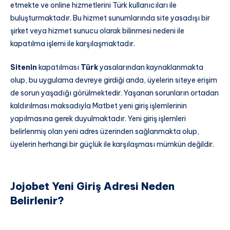
etmekte ve online hizmetlerini Türk kullanıcıları ile
buluşturmaktadır. Bu hizmet sunumlarında site yasadışı bir
şirket veya hizmet sunucu olarak bilinmesi nedeni ile
kapatılma işlemi ile karşılaşmaktadır.
Sitenin
kapatılması
Türk
yasalarından kaynaklanmakta
olup, bu uygulama devreye girdiği anda, üyelerin siteye erişim
de sorun yaşadığı görülmektedir. Yaşanan sorunların ortadan
kaldırılması maksadıyla Matbet yeni giriş işlemlerinin
yapılmasına gerek duyulmaktadır. Yeni giriş işlemleri
belirlenmiş olan yeni adres üzerinden sağlanmakta olup,
üyelerin herhangi bir güçlük ile karşılaşması mümkün değildir.
Jojobet Yeni Giriş Adresi Neden
Belirlenir?