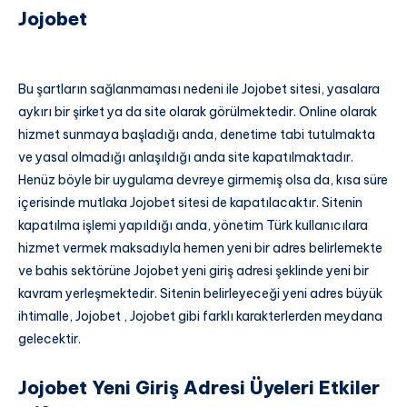
Jojobet
Bu şartların sağlanmaması nedeni ile Jojobet sitesi, yasalara
aykırı bir şirket ya da site olarak görülmektedir. Online olarak
hizmet sunmaya başladığı anda, denetime tabi tutulmakta
ve yasal olmadığı anlaşıldığı anda site kapatılmaktadır.
Henüz böyle bir uygulama devreye girmemiş olsa da, kısa süre
içerisinde mutlaka Jojobet sitesi de kapatılacaktır. Sitenin
kapatılma işlemi yapıldığı anda, yönetim Türk kullanıcılara
hizmet vermek maksadıyla hemen yeni bir adres belirlemekte
ve bahis sektörüne Jojobet yeni giriş adresi şeklinde yeni bir
kavram yerleşmektedir. Sitenin belirleyeceği yeni adres büyük
ihtimalle, Jojobet , Jojobet gibi farklı karakterlerden meydana
gelecektir.
Jojobet Yeni Giriş Adresi Üyeleri Etkiler