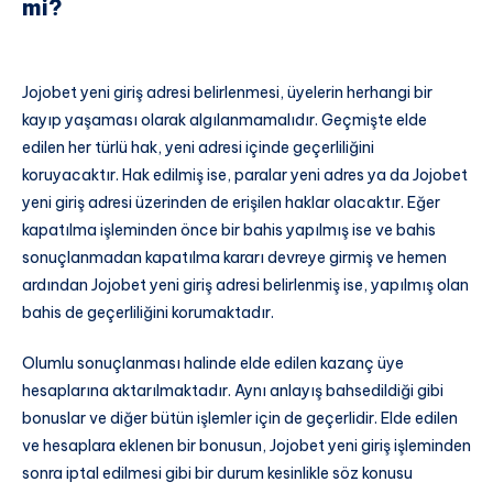
mi?
Jojobet yeni giriş adresi belirlenmesi, üyelerin herhangi bir
kayıp yaşaması olarak algılanmamalıdır. Geçmişte elde
edilen her türlü hak, yeni adresi içinde geçerliliğini
koruyacaktır. Hak edilmiş ise, paralar yeni adres ya da Jojobet
yeni giriş adresi üzerinden de erişilen haklar olacaktır. Eğer
kapatılma işleminden önce bir bahis yapılmış ise ve bahis
sonuçlanmadan kapatılma kararı devreye girmiş ve hemen
ardından Jojobet yeni giriş adresi belirlenmiş ise, yapılmış olan
bahis de geçerliliğini korumaktadır.
Olumlu sonuçlanması halinde elde edilen kazanç üye
hesaplarına aktarılmaktadır. Aynı anlayış bahsedildiği gibi
bonuslar ve diğer bütün işlemler için de geçerlidir. Elde edilen
ve hesaplara eklenen bir bonusun, Jojobet yeni giriş işleminden
sonra iptal edilmesi gibi bir durum kesinlikle söz konusu