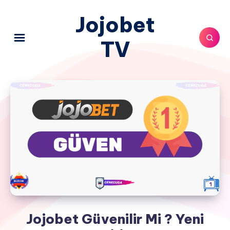
Jojobet
TV
Jojobet Güvenilir Mi ? Yeni