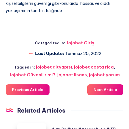
kişisel bilgilerin güvenliği gibi konularda, hassas ve ciddi
yaklaşımının kanıtı niteliğinde
Jojobet Giriş
Categorized in:
Last Update:
Temmuz 25, 2022
jojobet altyapısı
,
jojobet costa rica
,
Tagged in:
Jojobet Güvenilir mi?
,
jojobet lisans
,
jojobet yorum
Previous Article
Next Article
Related Articles
Ajax