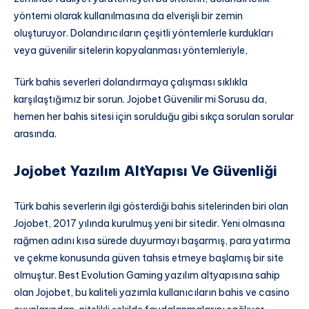
yöntemi olarak kullanılmasına da elverişli bir zemin
oluşturuyor. Dolandırıcıların çeşitli yöntemlerle kurdukları
veya güvenilir sitelerin kopyalanması yöntemleriyle,
Türk bahis severleri dolandırmaya çalışması sıklıkla
karşılaştığımız bir sorun. Jojobet Güvenilir mi Sorusu da,
hemen her bahis sitesi için sorulduğu gibi sıkça sorulan sorular
arasında.
Jojobet Yazılım AltYapısı Ve Güvenliği
Türk bahis severlerin ilgi gösterdiği bahis sitelerinden biri olan
Jojobet, 2017 yılında kurulmuş yeni bir sitedir. Yeni olmasına
rağmen adını kısa sürede duyurmayı başarmış, para yatırma
ve çekme konusunda güven tahsis etmeye başlamış bir site
olmuştur. Best Evolution Gaming yazılım altyapısına sahip
olan Jojobet, bu kaliteli yazımla kullanıcıların bahis ve casino