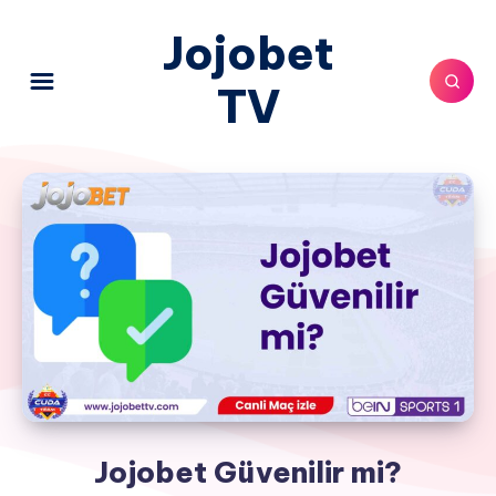
Jojobet
TV
Jojobet Güvenilir mi?