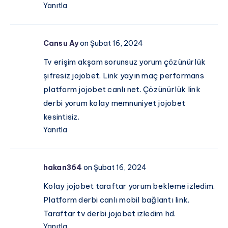
Yanıtla
Cansu Ay
on Şubat 16, 2024
Tv erişim akşam sorunsuz yorum çözünürlük
şifresiz jojobet. Link yayın maç performans
platform jojobet canlı net. Çözünürlük link
derbi yorum kolay memnuniyet jojobet
kesintisiz.
Yanıtla
hakan364
on Şubat 16, 2024
Kolay jojobet taraftar yorum bekleme izledim.
Platform derbi canlı mobil bağlantı link.
Taraftar tv derbi jojobet izledim hd.
Yanıtla