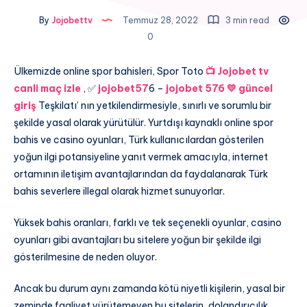
By
Jojobettv
Temmuz 28, 2022
3 min read
0
Ülkemizde online spor bahisleri, Spor Toto
📺 Jojobet tv
canli maç izle
, ✅
jojobet57
6 –
jojobet 576 💛
güncel
giriş
Teşkilatı’ nın yetkilendirmesiyle, sınırlı ve sorumlu bir
şekilde yasal olarak yürütülür. Yurtdışı kaynaklı online spor
bahis ve casino oyunları, Türk kullanıcılardan gösterilen
yoğun ilgi potansiyeline yanıt vermek amacıyla, internet
ortamının iletişim avantajlarından da faydalanarak Türk
bahis severlere illegal olarak hizmet sunuyorlar.
Yüksek bahis oranları, farklı ve tek seçenekli oyunlar, casino
oyunları gibi avantajları bu sitelere yoğun bir şekilde ilgi
gösterilmesine de neden oluyor.
Ancak bu durum aynı zamanda kötü niyetli kişilerin, yasal bir
zeminde faaliyet yürütemeyen bu sitelerin, dolandırıcılık