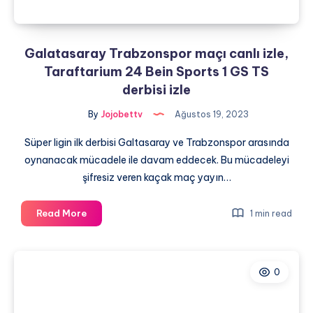
Şifresiz
izle
Galatasaray Trabzonspor maçı canlı izle,
Taraftarium 24 Bein Sports 1 GS TS
derbisi izle
By
Jojobettv
Ağustos 19, 2023
Süper ligin ilk derbisi Galtasaray ve Trabzonspor arasında
oynanacak mücadele ile davam eddecek. Bu mücadeleyi
şifresiz veren kaçak maç yayın…
Galatasaray
Read More
1 min read
Trabzonspor
maçı
canlı
0
izle,
Taraftarium
24