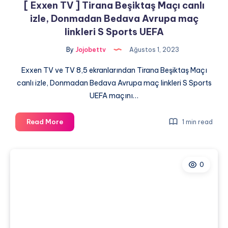
[ Exxen TV ] Tirana Beşiktaş Maçı canlı
izle, Donmadan Bedava Avrupa maç
linkleri S Sports UEFA
By
Jojobettv
Ağustos 1, 2023
Exxen TV ve TV 8,5 ekranlarından Tirana Beşiktaş Maçı
canlı izle, Donmadan Bedava Avrupa maç linkleri S Sports
UEFA maçını…
[
Read More
1 min read
Exxen
TV
]
0
Tirana
Beşiktaş
Maçı
canlı
izle,
Donmadan