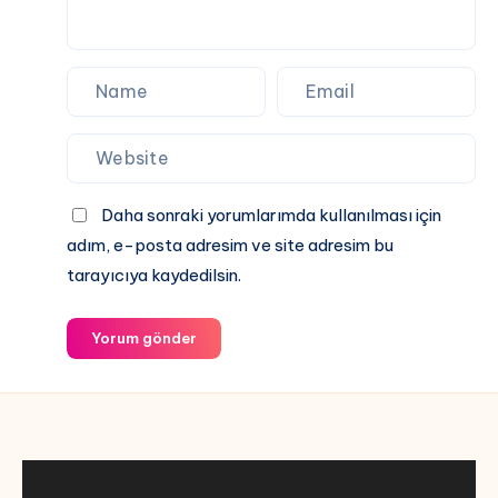
Daha sonraki yorumlarımda kullanılması için
adım, e-posta adresim ve site adresim bu
tarayıcıya kaydedilsin.
Yorum gönder