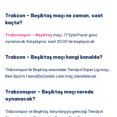
Trabzon – Beşiktaş maçı ne zaman, saat
kaçta?
Trabzonspor – Beşiktaş
maçı, 17 Eylül Pazar günü
oynanacak. Karşılaşma, saat 20:00’de başlayacak.
Trabzon – Beşiktaş maçı hangi kanalda?
Trabzonspor ile Beşiktaş arasındaki Trendyol Süper Lig maçı,
Bein Sports 1 kanal(lar)ından canlı maç izlenebilecek.
Trabzonspor – Beşiktaş maçı nerede
oynanacak?
Trabzonspor ve Beşiktaş, karşı karşıya geleceği Trendyol