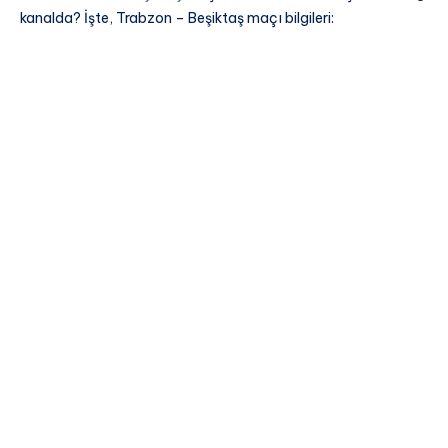
kanalda? İşte, Trabzon – Beşiktaş maçı bilgileri: