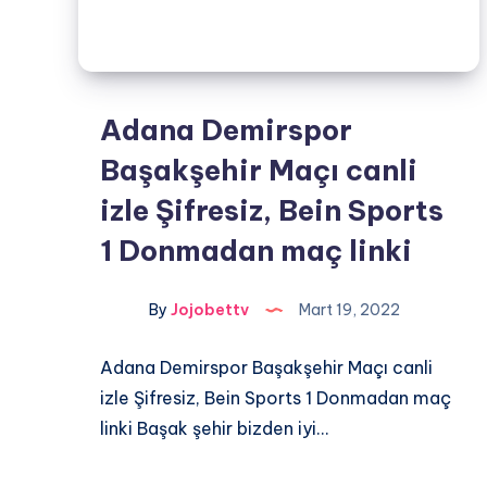
Adana Demirspor
Başakşehir Maçı canli
izle Şifresiz, Bein Sports
1 Donmadan maç linki
By
Jojobettv
Mart 19, 2022
Adana Demirspor Başakşehir Maçı canli
izle Şifresiz, Bein Sports 1 Donmadan maç
linki Başak şehir bizden iyi…