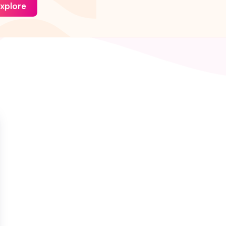
xplore