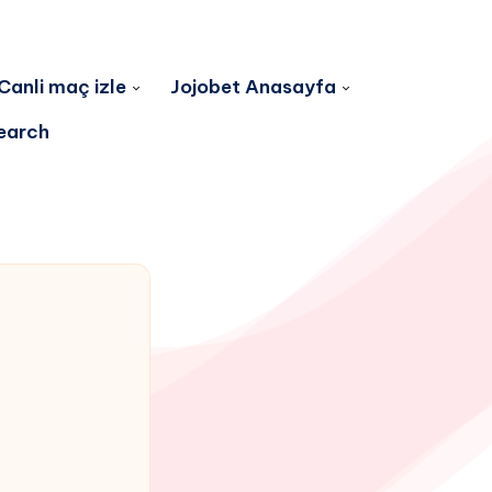
Canli maç izle
Jojobet Anasayfa
earch