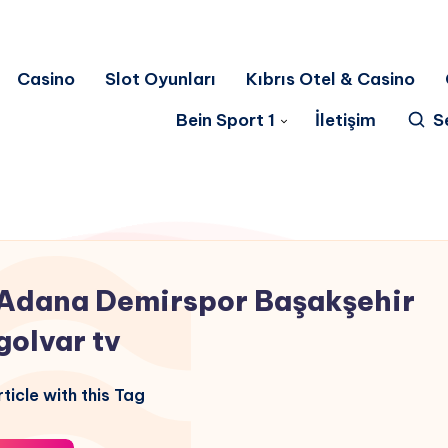
Casino
Slot Oyunları
Kıbrıs Otel & Casino
Bein Sport 1
İletişim
S
Adana Demirspor Başakşehir
golvar tv
ticle with this Tag