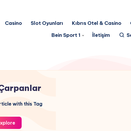
Casino
Slot Oyunları
Kıbrıs Otel & Casino
Bein Sport 1
İletişim
S
Çarpanlar
ticle with this Tag
xplore