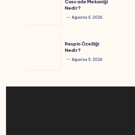
ve
Cascade Mekaniği
Nedir?
Cascade
Mekaniği
Ağustos 6, 2026
Nedir?
Respin
Respin Özelliği
Özelliği
Nedir?
Nedir?
Ağustos 5, 2026