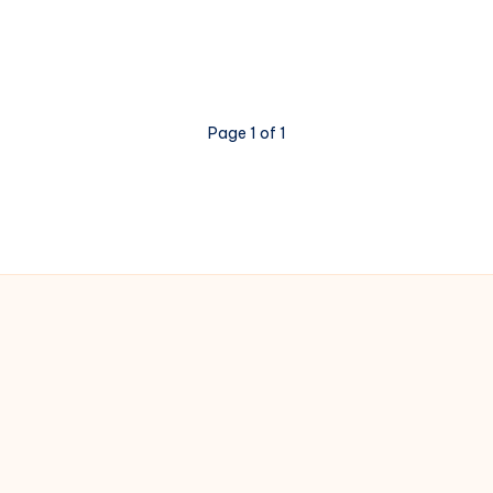
Page 1 of 1