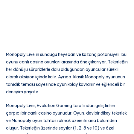
Monopoly Live’ın sunduğu heyecan ve kazanç potansiyeli, bu
oyunu canlı casino oyunları arasında öne çıkarıyor. Tekerleğin
her dönüşü sürprizlerle dolu olduğundan oyuncular sürekli
olarak aksiyon içinde kalır. Ayrıca, klasik Monopoly oyununun
tanıdık teması sayesinde oyun kolay kavranır ve eğlenceli bir
deneyim yaşatır.
Monopoly Live, Evolution Gaming tarafından geliştirilen
çarpıcı bir canlı casino oyunudur. Oyun, dev bir dikey tekerlek
ve Monopoly oyun tahtası olmak üzere iki ana bölümden
oluşur. Tekerleğin üzerinde sayılar (1, 2, 5 ve 10) ve özel