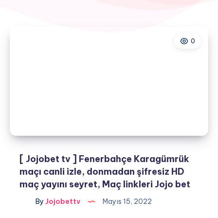
0
[ Jojobet tv ] Fenerbahçe Karagümrük
maçı canli izle, donmadan şifresiz HD
maç yayını seyret, Maç linkleri Jojo bet
By
Jojobettv
Mayıs 15, 2022