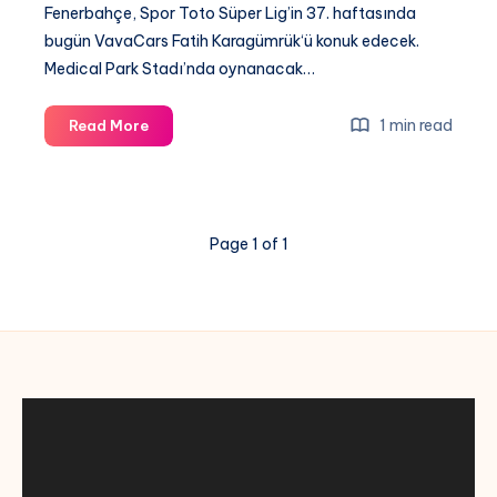
Fenerbahçe, Spor Toto Süper Lig’in 37. haftasında
bugün VavaCars Fatih Karagümrük‘ü konuk edecek.
Medical Park Stadı’nda oynanacak…
[
1 min read
Read More
Jojobet
tv
]
Fenerbahçe
Page 1 of 1
Karagümrük
maçı
canli
izle,
donmadan
şifresiz
HD
maç
yayını
seyret,