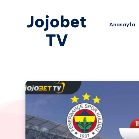
Jojobet
Anasayfa
TV