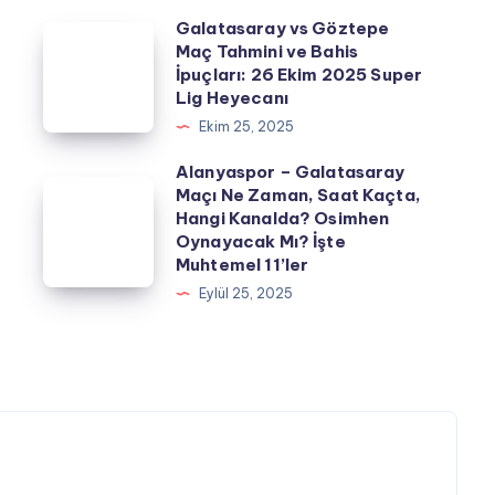
Galatasaray vs Göztepe
Galatasaray
Maç Tahmini ve Bahis
vs
z
İpuçları: 26 Ekim 2025 Super
Göztepe
Lig Heyecanı
Maç
Ekim 25, 2025
Tahmini
Alanyaspor – Galatasaray
ve
Alanyaspor
Maçı Ne Zaman, Saat Kaçta,
Hangi Kanalda? Osimhen
Bahis
–
Oynayacak Mı? İşte
İpuçları:
Galatasaray
Muhtemel 11’ler
26
Maçı
Eylül 25, 2025
Ekim
Ne
2025
Zaman,
Super
Saat
Lig
Kaçta,
Heyecanı
Hangi
Kanalda?