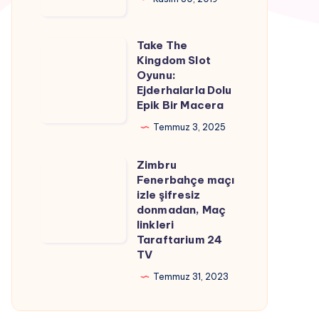
Oranlar
Değişen
Maçlar
Take The
Take
Kingdom Slot
The
Oyunu:
Kingdom
Ejderhalarla Dolu
Epik Bir Macera
Slot
Oyunu:
Temmuz 3, 2025
Ejderhalarla
Zimbru
Dolu
Zimbru
Fenerbahçe maçı
Epik
Fenerbahçe
izle şifresiz
Bir
maçı
donmadan, Maç
linkleri
Macera
izle
Taraftarium 24
şifresiz
TV
donmadan,
Temmuz 31, 2023
Maç
linkleri