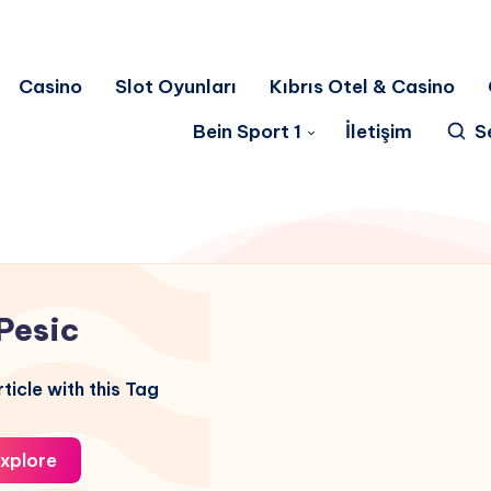
Casino
Slot Oyunları
Kıbrıs Otel & Casino
Bein Sport 1
İletişim
S
Pesic
ticle with this Tag
xplore