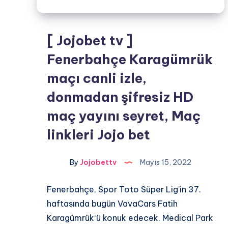
[ Jojobet tv ]
Fenerbahçe Karagümrük
maçı canli izle,
donmadan şifresiz HD
maç yayını seyret, Maç
linkleri Jojo bet
By
Jojobettv
Mayıs 15, 2022
Fenerbahçe, Spor Toto Süper Lig’in 37.
haftasında bugün VavaCars Fatih
Karagümrük‘ü konuk edecek. Medical Park