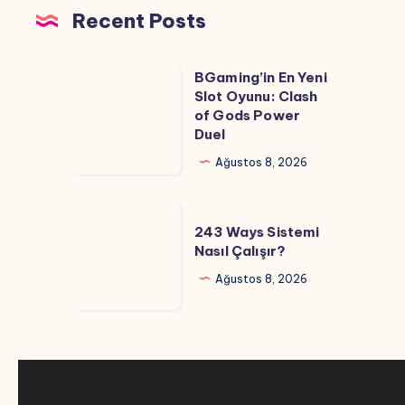
Recent Posts
seyret,
Maç
linkleri
BGaming’in En Yeni
BGaming’in
Slot Oyunu: Clash
Jojo
En
of Gods Power
bet
Yeni
Duel
Slot
Ağustos 8, 2026
Oyunu:
Clash
243
of
243 Ways Sistemi
Ways
Nasıl Çalışır?
Gods
Sistemi
Power
Ağustos 8, 2026
Nasıl
Duel
Çalışır?