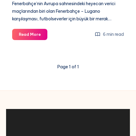
Fenerbahçe’nin Avrupa sahnesindeki heyecan verici
maçlarından biri olan Fenerbahçe – Lugano
karşılaşması, futbolseverler için büyük bir merak…
[Taraftarium
6 min read
Read More
24]
Fenerbahçe
Lugano
Maçı
Page 1 of 1
canli
izle,
Maçı
donmadan
izle
ŞİFRESİZ