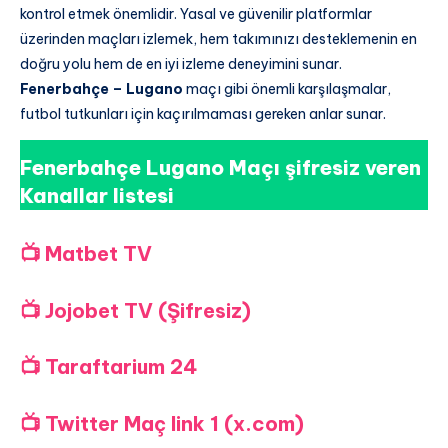
kontrol etmek önemlidir. Yasal ve güvenilir platformlar
üzerinden maçları izlemek, hem takımınızı desteklemenin en
doğru yolu hem de en iyi izleme deneyimini sunar.
Fenerbahçe – Lugano
maçı gibi önemli karşılaşmalar,
futbol tutkunları için kaçırılmaması gereken anlar sunar.
Fenerbahçe Lugano Maçı şifresiz veren
Kanallar listesi
📺 Matbet TV
📺 Jojobet TV (Şifresiz)
📺 Taraftarium 24
📺 Twitter Maç link 1 (x.com)