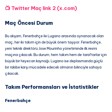
📺 Twitter Maç link 2 (x.com)
Maç Öncesi Durum
Bu akşam, Fenerbahçe ile Lugano arasında oynanacak olan
maç, her iki takım için de büyük önem taşıyor. Fenerbahçe,
yeni teknik direktörü Jose Mourinho yönetiminde ilk resmi
maçına çıkacak. Bu durum, hem takım hem de taraftarlar için
büyük bir heyecan kaynağı. Lugano ise deplasmanda güçlü
bir rakibe karşı mücadele edecek olmanın bilinciyle sahaya
çıkacak.
Takım Performansları ve İstatistikler
Fenerbahçe