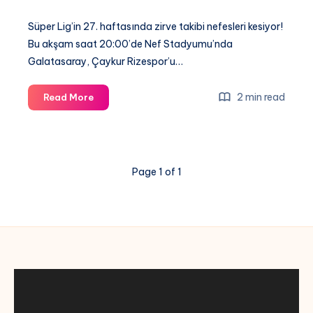
Süper Lig’in 27. haftasında zirve takibi nefesleri kesiyor!
Bu akşam saat 20:00’de Nef Stadyumu’nda
Galatasaray, Çaykur Rizespor’u…
Galatasaray
2 min read
Read More
Çaykur
Rizespor’u
Yenerek
Zirveye
Page 1 of 1
mi
Çıkacak?
heyecanı
bu
akşam
20:00’de!
Şifresiz
Matbet
TV