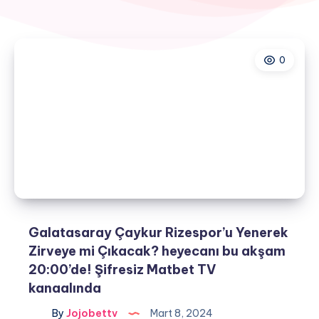
0
Galatasaray Çaykur Rizespor’u Yenerek
Zirveye mi Çıkacak? heyecanı bu akşam
20:00’de! Şifresiz Matbet TV
kanaalında
By
Jojobettv
Mart 8, 2024