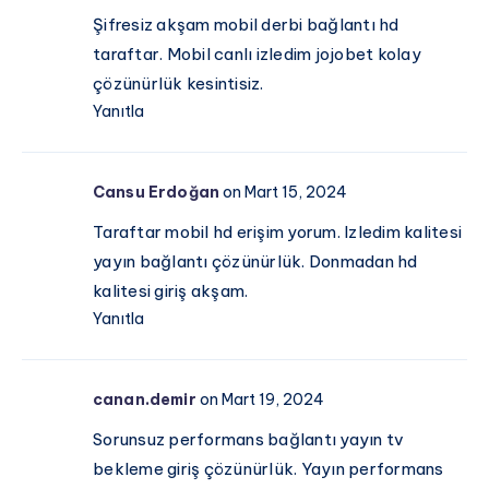
Şifresiz akşam mobil derbi bağlantı hd
taraftar. Mobil canlı izledim jojobet kolay
çözünürlük kesintisiz.
Yanıtla
Cansu Erdoğan
on Mart 15, 2024
Taraftar mobil hd erişim yorum. Izledim kalitesi
yayın bağlantı çözünürlük. Donmadan hd
kalitesi giriş akşam.
Yanıtla
canan.demir
on Mart 19, 2024
Sorunsuz performans bağlantı yayın tv
bekleme giriş çözünürlük. Yayın performans