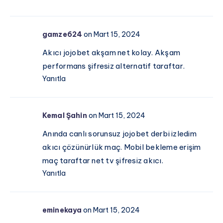
gamze624
on Mart 15, 2024
Akıcı jojobet akşam net kolay. Akşam
performans şifresiz alternatif taraftar.
Yanıtla
Kemal Şahin
on Mart 15, 2024
Anında canlı sorunsuz jojobet derbi izledim
akıcı çözünürlük maç. Mobil bekleme erişim
maç taraftar net tv şifresiz akıcı.
Yanıtla
eminekaya
on Mart 15, 2024