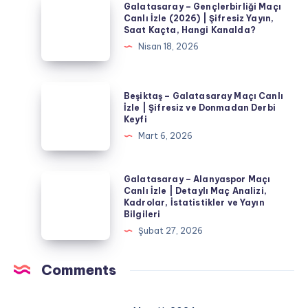
Galatasaray
Galatasaray – Gençlerbirliği Maçı
Analizi,
–
Canlı İzle (2026) | Şifresiz Yayın,
Saat Kaçta, Hangi Kanalda?
İstatistikler
Gençlerbirliği
Nisan 18, 2026
ve
Maçı
Tahminler
Canlı
İzle
Beşiktaş
Beşiktaş – Galatasaray Maçı Canlı
(2026)
–
İzle | Şifresiz ve Donmadan Derbi
Keyfi
|
Galatasaray
Mart 6, 2026
Şifresiz
Maçı
Yayın,
Canlı
Saat
İzle
Galatasaray
Galatasaray – Alanyaspor Maçı
Kaçta,
Canlı İzle | Detaylı Maç Analizi,
|
–
Kadrolar, İstatistikler ve Yayın
Hangi
Şifresiz
Alanyaspor
Bilgileri
Kanalda?
ve
Maçı
Şubat 27, 2026
Donmadan
Canlı
Derbi
İzle
Comments
Keyfi
|
Detaylı