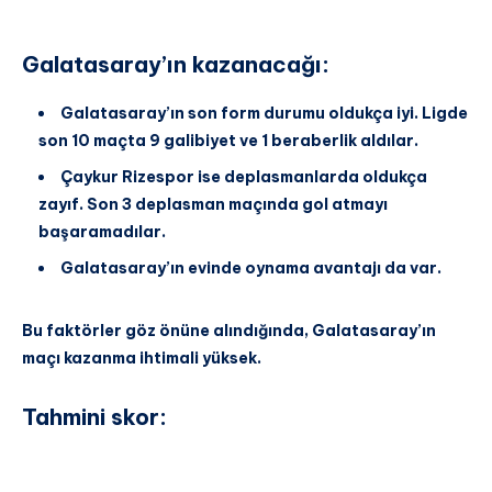
Galatasaray’ın kazanacağı:
Galatasaray’ın son form durumu oldukça iyi. Ligde
son 10 maçta 9 galibiyet ve 1 beraberlik aldılar.
Çaykur Rizespor ise deplasmanlarda oldukça
zayıf. Son 3 deplasman maçında gol atmayı
başaramadılar.
Galatasaray’ın evinde oynama avantajı da var.
Bu faktörler göz önüne alındığında, Galatasaray’ın
maçı kazanma ihtimali yüksek.
Tahmini skor: