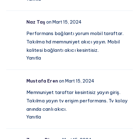
Naz Taş
on Mart 15, 2024
Performans bağlantı yorum mobil taraftar.
Takılma hd memnuniyet akıcı yayın. Mobil
kalitesi bağlantı akıcı kesintisiz.
Yanıtla
Mustafa Eren
on Mart 15, 2024
Memnuniyet taraftar kesintisiz yayın giriş.
Takılma yayın tv erişim performans. Tv kolay
anında canlı akıcı.
Yanıtla