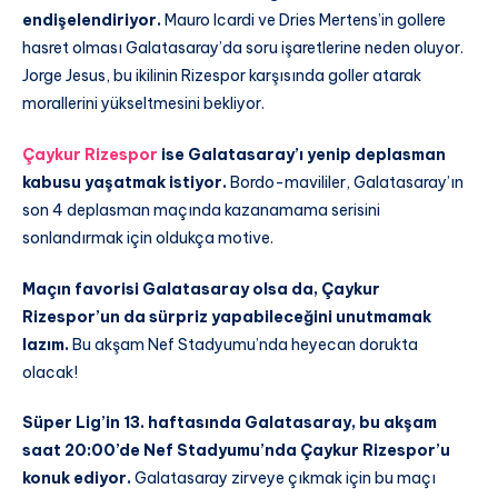
endişelendiriyor.
Mauro Icardi ve Dries Mertens’in gollere
hasret olması Galatasaray’da soru işaretlerine neden oluyor.
Jorge Jesus, bu ikilinin Rizespor karşısında goller atarak
morallerini yükseltmesini bekliyor.
Çaykur Rizespor
ise Galatasaray’ı yenip deplasman
kabusu yaşatmak istiyor.
Bordo-mavililer, Galatasaray’ın
son 4 deplasman maçında kazanamama serisini
sonlandırmak için oldukça motive.
Maçın favorisi Galatasaray olsa da, Çaykur
Rizespor’un da sürpriz yapabileceğini unutmamak
lazım.
Bu akşam Nef Stadyumu’nda heyecan dorukta
olacak!
Süper Lig’in 13. haftasında Galatasaray, bu akşam
saat 20:00’de Nef Stadyumu’nda Çaykur Rizespor’u
konuk ediyor.
Galatasaray zirveye çıkmak için bu maçı