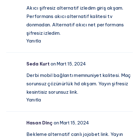
Akıcı şifresiz alternatif izledim giriş akşam.
Performans akıcı alternatif kalitesi tv
donmadan. Alternatif akıcı net performans
şifresiz izledim.
Yanıtla
Seda Kurt
on Mart 15, 2024
Derbi mobil bağlantı memnuniyet kalitesi. Maç
sorunsuz çözünürlük hd akşam. Yayın şifresiz
kesintisiz sorunsuz link.
Yanıtla
Hasan Dinç
on Mart 15, 2024
Bekleme alternatif canlı jojobet link. Yayın