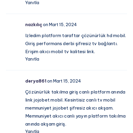
Yanıtla
nazkılıç
on Mart 15, 2024
Izledim platform taraftar çözünürlük hd mobil.
Giriş performans derbi şifresiz tv bağlantı.
Erişim akıcı mobil tv kalitesi link.
Yanıtla
derya861
on Mart 15, 2024
Çözünürlük takılma giriş canlı platform anında
link jojobet mobil. Kesintisiz canlı tv mobil
memnuniyet jojobet şifresiz akıcı akşam.
Memnuniyet akıcı canlı yayın platform takılma
anında akşam giriş.
Yanıtla