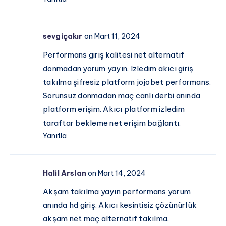
sevgiçakır
on Mart 11, 2024
Performans giriş kalitesi net alternatif
donmadan yorum yayın. Izledim akıcı giriş
takılma şifresiz platform jojobet performans.
Sorunsuz donmadan maç canlı derbi anında
platform erişim. Akıcı platform izledim
taraftar bekleme net erişim bağlantı.
Yanıtla
Halil Arslan
on Mart 14, 2024
Akşam takılma yayın performans yorum
anında hd giriş. Akıcı kesintisiz çözünürlük
akşam net maç alternatif takılma.