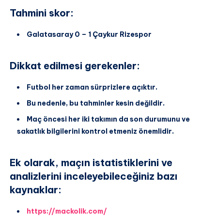
Tahmini skor:
Galatasaray 0 – 1 Çaykur Rizespor
Dikkat edilmesi gerekenler:
Futbol her zaman sürprizlere açıktır.
Bu nedenle, bu tahminler kesin değildir.
Maç öncesi her iki takımın da son durumunu ve
sakatlık bilgilerini kontrol etmeniz önemlidir.
Ek olarak, maçın istatistiklerini ve
analizlerini inceleyebileceğiniz bazı
kaynaklar:
https://mackolik.com/