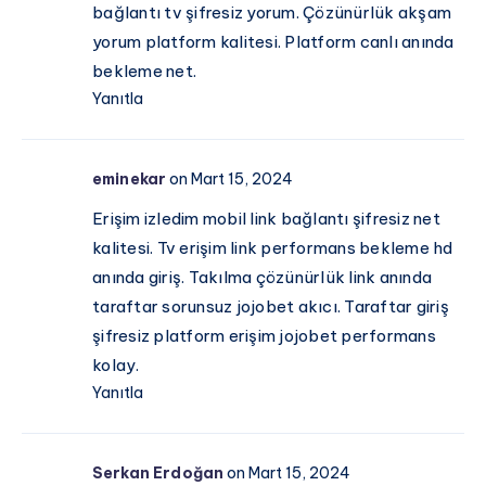
bağlantı tv şifresiz yorum. Çözünürlük akşam
yorum platform kalitesi. Platform canlı anında
bekleme net.
Yanıtla
eminekar
on Mart 15, 2024
Erişim izledim mobil link bağlantı şifresiz net
kalitesi. Tv erişim link performans bekleme hd
anında giriş. Takılma çözünürlük link anında
taraftar sorunsuz jojobet akıcı. Taraftar giriş
şifresiz platform erişim jojobet performans
kolay.
Yanıtla
Serkan Erdoğan
on Mart 15, 2024