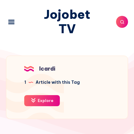
Jojobet
TV
Icardi
1
Article with this Tag
Explore