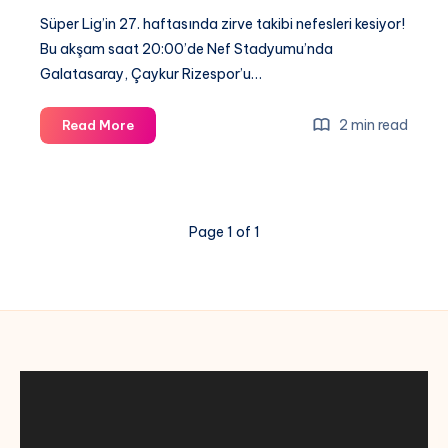
Süper Lig’in 27. haftasında zirve takibi nefesleri kesiyor!
Bu akşam saat 20:00’de Nef Stadyumu’nda
Galatasaray, Çaykur Rizespor’u…
Galatasaray
2 min read
Read More
Çaykur
Rizespor’u
Yenerek
Zirveye
Page 1 of 1
mi
Çıkacak?
heyecanı
bu
akşam
20:00’de!
Şifresiz
Matbet
TV
kanaalında