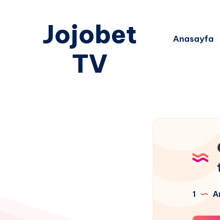
Jojobet
Anasayfa
TV
1
Ar