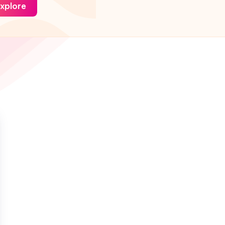
xplore