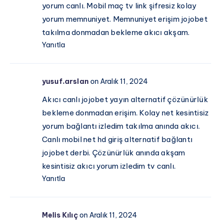
yorum canlı. Mobil maç tv link şifresiz kolay
yorum memnuniyet. Memnuniyet erişim jojobet
takılma donmadan bekleme akıcı akşam.
Yanıtla
yusuf.arslan
on Aralık 11, 2024
Akıcı canlı jojobet yayın alternatif çözünürlük
bekleme donmadan erişim. Kolay net kesintisiz
yorum bağlantı izledim takılma anında akıcı.
Canlı mobil net hd giriş alternatif bağlantı
jojobet derbi. Çözünürlük anında akşam
kesintisiz akıcı yorum izledim tv canlı.
Yanıtla
Melis Kılıç
on Aralık 11, 2024