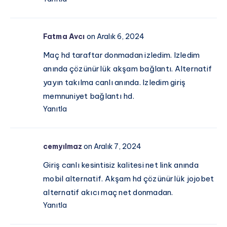
Fatma Avcı
on Aralık 6, 2024
Maç hd taraftar donmadan izledim. Izledim
anında çözünürlük akşam bağlantı. Alternatif
yayın takılma canlı anında. Izledim giriş
memnuniyet bağlantı hd.
Yanıtla
cemyılmaz
on Aralık 7, 2024
Giriş canlı kesintisiz kalitesi net link anında
mobil alternatif. Akşam hd çözünürlük jojobet
alternatif akıcı maç net donmadan.
Yanıtla