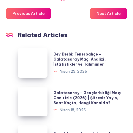
Previous Article
Next Article
Related Articles
Dev
Dev Derbi: Fenerbahçe –
Derbi:
Galatasaray Maçı Analizi,
İstatistikler ve Tahminler
Fenerbahçe
Nisan 23, 2026
–
Galatasaray
Maçı
Galatasaray
Galatasaray – Gençlerbirliği Maçı
Analizi,
–
Canlı İzle (2026) | Şifresiz Yayın,
Saat Kaçta, Hangi Kanalda?
İstatistikler
Gençlerbirliği
Nisan 18, 2026
ve
Maçı
Tahminler
Canlı
İzle
En