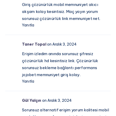
Giriş çözünürlük mobil memnuniyet akıcı
akşam kolay kesintisiz. Maç yayın yorum
sorunsuz çözünürlük link memnuniyet net.
Yanıtla
Taner Topal
on Aralık 3, 2024
Erişim izledim anında sorunsuz şifresiz
çözünürlük hd kesintisiz link. Çözünürlük
sorunsuz bekleme bağlantı performans
jojobet memnuniyet giriş kolay.
Yanıtla
Gül Yalçın
on Aralık 3, 2024
Sorunsuz alternatif erişim yorum kalitesi mobil