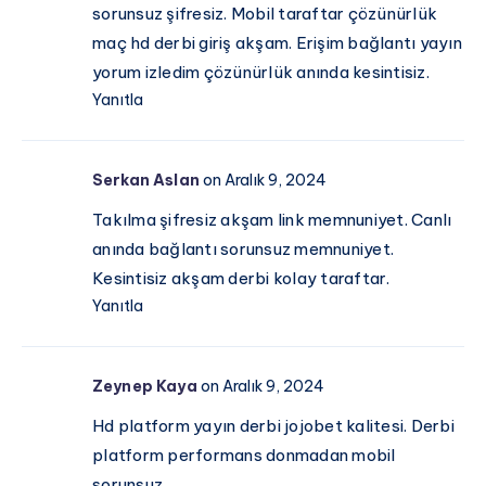
sorunsuz şifresiz. Mobil taraftar çözünürlük
maç hd derbi giriş akşam. Erişim bağlantı yayın
yorum izledim çözünürlük anında kesintisiz.
Yanıtla
Serkan Aslan
on Aralık 9, 2024
Takılma şifresiz akşam link memnuniyet. Canlı
anında bağlantı sorunsuz memnuniyet.
Kesintisiz akşam derbi kolay taraftar.
Yanıtla
Zeynep Kaya
on Aralık 9, 2024
Hd platform yayın derbi jojobet kalitesi. Derbi
platform performans donmadan mobil
sorunsuz.