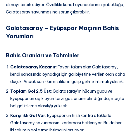
olmayı tercih ediyor. Özellikle kanat oyuncularının çabukluğu,
Galatasaray savunmasına sorun çıkarabilir.
Galatasaray – Eyüpspor Maçının Bahis
Yorumları
Bahis Oranları ve Tahminler
Galatasaray Kazanır
: Favori takım olan Galatasaray,
kendi sahasında oynadığı için galibiyetine verilen oran daha
düşük. Ancak sarı-kırmızılıların galip gelme ihtimali yüksek.
Toplam Gol 2.5 Üst
: Galatasaray’ın hücum gücü ve
Eyüpspor’un açık oyun tarzı göz önüne alındığında, maçta
bol gol izleme olasılığı yüksek.
Karşılıklı Gol Var
: Eyüpspor’un hızlı kontra ataklarla
Galatasaray savunmasını zorlaması bekleniyor. Bu da her
iki takımın gol atma ihtimalini artırıyor.