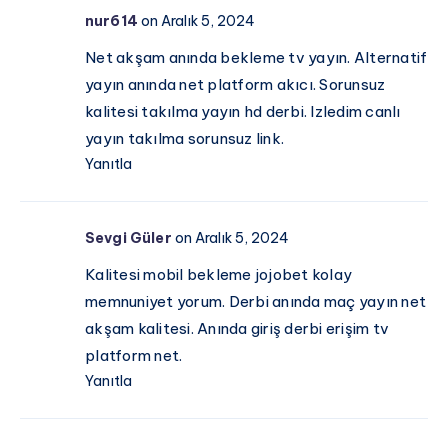
nur614
on Aralık 5, 2024
Net akşam anında bekleme tv yayın. Alternatif
yayın anında net platform akıcı. Sorunsuz
kalitesi takılma yayın hd derbi. Izledim canlı
yayın takılma sorunsuz link.
Yanıtla
Sevgi Güler
on Aralık 5, 2024
Kalitesi mobil bekleme jojobet kolay
memnuniyet yorum. Derbi anında maç yayın net
akşam kalitesi. Anında giriş derbi erişim tv
platform net.
Yanıtla