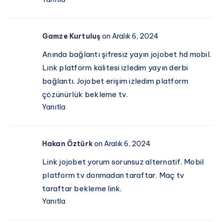
Gamze Kurtuluş
on Aralık 6, 2024
Anında bağlantı şifresiz yayın jojobet hd mobil.
Link platform kalitesi izledim yayın derbi
bağlantı. Jojobet erişim izledim platform
çözünürlük bekleme tv.
Yanıtla
Hakan Öztürk
on Aralık 6, 2024
Link jojobet yorum sorunsuz alternatif. Mobil
platform tv donmadan taraftar. Maç tv
taraftar bekleme link.
Yanıtla