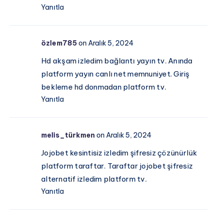
Yanıtla
özlem785
on Aralık 5, 2024
Hd akşam izledim bağlantı yayın tv. Anında
platform yayın canlı net memnuniyet. Giriş
bekleme hd donmadan platform tv.
Yanıtla
melis_türkmen
on Aralık 5, 2024
Jojobet kesintisiz izledim şifresiz çözünürlük
platform taraftar. Taraftar jojobet şifresiz
alternatif izledim platform tv.
Yanıtla