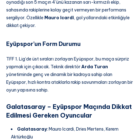
oynadığı son 5 maçın 4’ünü kazanan sarı-kırmızılı ekip,
sahasında rakiplerine kolay geçit vermeyen bir performans
sergiliyor. Özellikle
Mauro Icardi
, gol yollarındaki etkinliğiyle
dikkat çekiyor.
Eyüpspor’un Form Durumu
TFF 1. Lig’de üst sıraları zorlayan Eyüpspor, bu maça sürpriz
yapmak için çıkacak. Teknik direktör
Arda Turan
yönetiminde genç ve dinamik bir kadroya sahip olan
Eyüpspor, hızlı kontra ataklarla rakip savunmaları zorlayan bir
oyun yapısına sahip.
Galatasaray – Eyüpspor Maçında Dikkat
Edilmesi Gereken Oyuncular
Galatasaray
: Mauro Icardi, Dries Mertens, Kerem
Aktürkoğlu