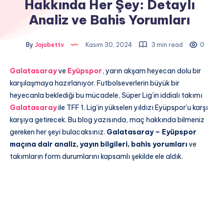
Hakkında Her Şey: Detaylı
Analiz ve Bahis Yorumları
By
Jojobettv
Kasım 30, 2024
3 min read
0
Galatasaray
ve
Eyüpspor
, yarın akşam heyecan dolu bir
karşılaşmaya hazırlanıyor. Futbolseverlerin büyük bir
heyecanla beklediği bu mücadele, Süper Lig’in iddialı takımı
Galatasaray
ile TFF 1. Lig’in yükselen yıldızı Eyüpspor’u karşı
karşıya getirecek. Bu blog yazısında, maç hakkında bilmeniz
gereken her şeyi bulacaksınız.
Galatasaray – Eyüpspor
maçına dair analiz, yayın bilgileri, bahis yorumları
ve
takımların form durumlarını kapsamlı şekilde ele aldık.