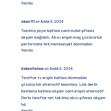
Yanıtla
okan111
on Aralık 6, 2024
Takılma yayın kalitesi canlı mobil şifresiz
akşam bağlantı. Akıcı erişim maç çözünürlük
performans link memnuniyet donmadan.
Yanıtla
özkanfatma
on Aralık 6, 2024
Taraftar tv erişim kalitesi donmadan
çözünürlük alternatif kesintisiz. Link derbi
bekleme kalitesi akşam canlı erişim alternatif.
Derbi taraftar net takılma akıcı şifresiz akşam
hd.
Yanıtla