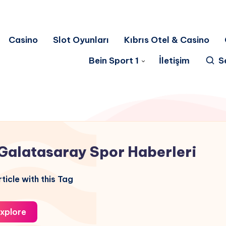
Casino
Slot Oyunları
Kıbrıs Otel & Casino
Bein Sport 1
İletişim
S
Galatasaray Spor Haberleri
ticle with this Tag
xplore