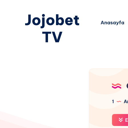
Jojobet
Anasayfa
TV
1
Ar
E