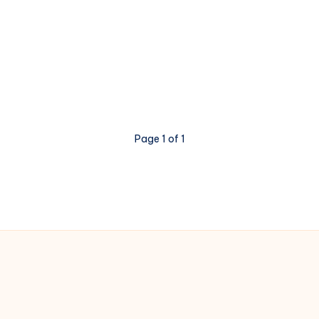
Page 1 of 1