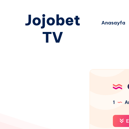
Jojobet
Anasayfa
TV
1
Ar
E