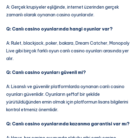
A: Gerçek krupiyeler eşliğinde, internet üzerinden gerçek
zamanlı olarak oynanan casino oyunlarıdır.
Q: Canlı casino oyunlarında hangi oyunlar var?
A: Rulet, blackjack, poker, bakara, Dream Catcher, Monopoly
Live gibi birçok farklı oyun canlı casino oyunları arasında yer
alır.
Q: Canlı casino oyunları güvenli mi?
A: Lisanslı ve güvenilir platformlarda oynanan canlı casino
oyunları güvenlidir. Oyunların şeffaf bir şekilde
yürütüldüğünden emin olmak için platformun lisans bilgilerini
kontrol etmeniz önemlidir.
Q: Canlı casino oyunlarında kazanma garantisi var mı?
A: Hayır, her casino oyununda olduğu gibi canlı casino