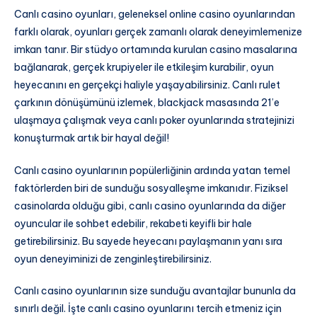
Canlı casino oyunları, geleneksel online casino oyunlarından
farklı olarak, oyunları gerçek zamanlı olarak deneyimlemenize
imkan tanır. Bir stüdyo ortamında kurulan casino masalarına
bağlanarak, gerçek krupiyeler ile etkileşim kurabilir, oyun
heyecanını en gerçekçi haliyle yaşayabilirsiniz. Canlı rulet
çarkının dönüşümünü izlemek, blackjack masasında 21’e
ulaşmaya çalışmak veya canlı poker oyunlarında stratejinizi
konuşturmak artık bir hayal değil!
Canlı casino oyunlarının popülerliğinin ardında yatan temel
faktörlerden biri de sunduğu sosyalleşme imkanıdır. Fiziksel
casinolarda olduğu gibi, canlı casino oyunlarında da diğer
oyuncular ile sohbet edebilir, rekabeti keyifli bir hale
getirebilirsiniz. Bu sayede heyecanı paylaşmanın yanı sıra
oyun deneyiminizi de zenginleştirebilirsiniz.
Canlı casino oyunlarının size sunduğu avantajlar bununla da
sınırlı değil. İşte canlı casino oyunlarını tercih etmeniz için