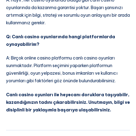
oyunlarında da kazanma garantisi yoktur. Başarı şansınızı
artırmak için bilgi, strateji ve sorumlu oyun anlayışını bir arada
kullanmanız gerekir.
Q: Canlı casino oyunlarında hangi platformlarda
oynayabilirim?
A: Birçok online casino platformu canlı casino oyunları
sunmaktadır. Platform seçimini yaparken platformun
güvenilirliği, oyun yelpazesi, bonus imkanları ve kullanıcı
yorumları gibi faktörleri göz önünde bulundurabilirsiniz.
Canlı casino oyunları ile heyecanı doruklara taşıyabilir,
kazandığınızın tadını çıkarabilirsiniz. Unutmayın, bilgi ve
disiplinli bir yaklaşımla başarıya ulaşabilirsiniz.