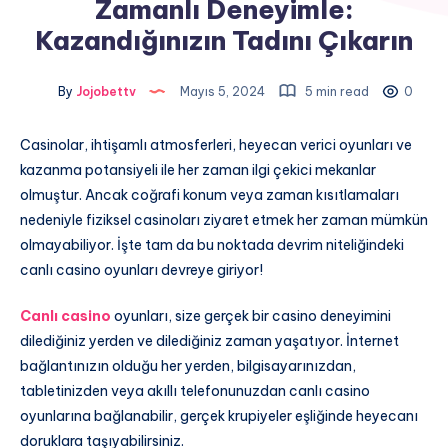
Zamanlı Deneyimle:
Kazandığınızın Tadını Çıkarın
By
Jojobettv
Mayıs 5, 2024
5 min read
0
Casinolar, ihtişamlı atmosferleri, heyecan verici oyunları ve
kazanma potansiyeli ile her zaman ilgi çekici mekanlar
olmuştur. Ancak coğrafi konum veya zaman kısıtlamaları
nedeniyle fiziksel casinoları ziyaret etmek her zaman mümkün
olmayabiliyor. İşte tam da bu noktada devrim niteliğindeki
canlı casino oyunları devreye giriyor!
Canlı casino
oyunları, size gerçek bir casino deneyimini
dilediğiniz yerden ve dilediğiniz zaman yaşatıyor. İnternet
bağlantınızın olduğu her yerden, bilgisayarınızdan,
tabletinizden veya akıllı telefonunuzdan canlı casino
oyunlarına bağlanabilir, gerçek krupiyeler eşliğinde heyecanı
doruklara taşıyabilirsiniz.