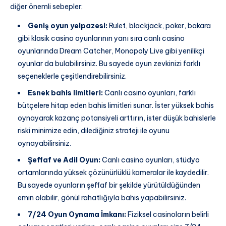
diğer önemli sebepler:
Geniş oyun yelpazesi:
Rulet, blackjack, poker, bakara
gibi klasik casino oyunlarının yanı sıra canlı casino
oyunlarında Dream Catcher, Monopoly Live gibi yenilikçi
oyunlar da bulabilirsiniz. Bu sayede oyun zevkinizi farklı
seçeneklerle çeşitlendirebilirsiniz.
Esnek bahis limitleri:
Canlı casino oyunları, farklı
bütçelere hitap eden bahis limitleri sunar. İster yüksek bahis
oynayarak kazanç potansiyeli arttırın, ister düşük bahislerle
riski minimize edin, dilediğiniz strateji ile oyunu
oynayabilirsiniz.
Şeffaf ve Adil Oyun:
Canlı casino oyunları, stüdyo
ortamlarında yüksek çözünürlüklü kameralar ile kaydedilir.
Bu sayede oyunların şeffaf bir şekilde yürütüldüğünden
emin olabilir, gönül rahatlığıyla bahis yapabilirsiniz.
7/24 Oyun Oynama İmkanı:
Fiziksel casinoların belirli