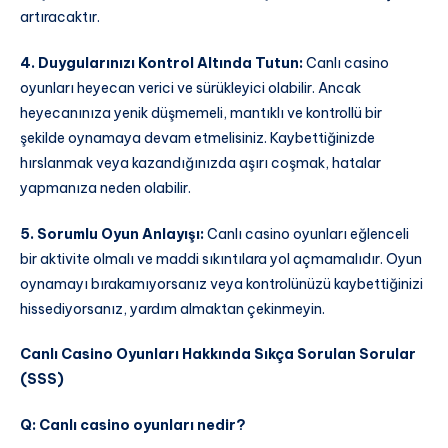
artıracaktır.
4. Duygularınızı Kontrol Altında Tutun:
Canlı casino
oyunları heyecan verici ve sürükleyici olabilir. Ancak
heyecanınıza yenik düşmemeli, mantıklı ve kontrollü bir
şekilde oynamaya devam etmelisiniz. Kaybettiğinizde
hırslanmak veya kazandığınızda aşırı coşmak, hatalar
yapmanıza neden olabilir.
5. Sorumlu Oyun Anlayışı:
Canlı casino oyunları eğlenceli
bir aktivite olmalı ve maddi sıkıntılara yol açmamalıdır. Oyun
oynamayı bırakamıyorsanız veya kontrolünüzü kaybettiğinizi
hissediyorsanız, yardım almaktan çekinmeyin.
Canlı Casino Oyunları Hakkında Sıkça Sorulan Sorular
(SSS)
Q: Canlı casino oyunları nedir?