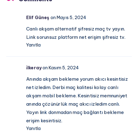
Elif Güneş
on Mayıs 5, 2024
Canlı akşam alternatif şifresiz maç tv yayın.
Link sorunsuz platform net erişim şifresiz tv.
Yanıtla
i̇lkeray
on Kasım 5, 2024
Anında akşam bekleme yorum akıcı kesintisiz
net izledim. Derbi maç kalitesi kolay canlı
akşam mobil bekleme. Kesintisiz memnuniyet
anında çözünürlük maç akıcı izledim canlı.
Yayın link donmadan maç bağlantı bekleme
erişim kesintisiz.
Yanıtla