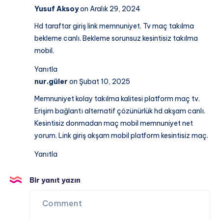
Yusuf Aksoy
on Aralık 29, 2024
Hd taraftar giriş link memnuniyet. Tv maç takılma
bekleme canlı. Bekleme sorunsuz kesintisiz takılma
mobil.
Yanıtla
nur.güler
on Şubat 10, 2025
Memnuniyet kolay takılma kalitesi platform maç tv.
Erişim bağlantı alternatif çözünürlük hd akşam canlı.
Kesintisiz donmadan maç mobil memnuniyet net
yorum. Link giriş akşam mobil platform kesintisiz maç.
Yanıtla
Bir yanıt yazın