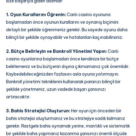
size başarıya giden adımlar:
1. Oyun Kurallarını Öğrenin:
Canlı casino oyununa
başlamadan önce oyunun kurallarını ve oynanış biçimini
detaylı bir şekilde öğrenmeniz gerekir. Bu sayede oyunu daha
bilinçli bir şekilde oynayabilir ve hatalardan kaçınabilirsiniz.
2. Bütçe Belirleyin ve Bankroll Yönetimi Yapın:
Canlı
casino oyunlarına başlamadan önce kendinize bir bütçe
belirlemeniz ve bu bütçenin dışına çıkmamanız çok önemlidir.
Kaybedebileceğinizden fazlasını asla oyuna yatırmayın.
Bankroll yönetimi tekniklerini kullanarak paranızı bilinçli bir
şekilde yönetmeniz, uzun vadede başarı şansınızı
artıracaktır.
3. Bahis Stratejisi Oluşturun:
Her oyun için önceden bir
bahis stratejisi oluşturmanız ve bu stratejiye sadık kalmanız
gerekir. Rastgele bahis oynamak yerine, mantıklı ve sistematik
bir şekilde bahis yapmanız kazanma şansınızı önemli ölçüde