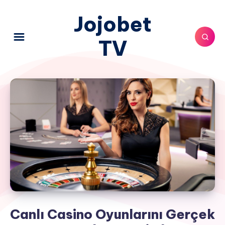
Jojobet
TV
Canlı Casino Oyunlarını Gerçek