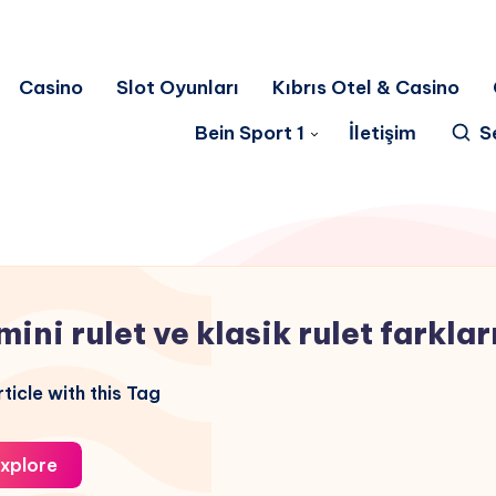
Casino
Slot Oyunları
Kıbrıs Otel & Casino
Bein Sport 1
İletişim
S
mini rulet ve klasik rulet farklar
ticle with this Tag
xplore