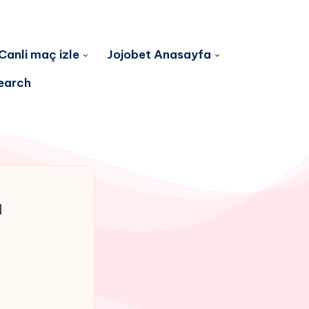
Canli maç izle
Jojobet Anasayfa
earch
ı