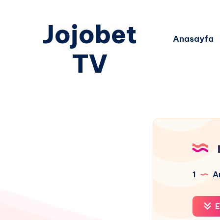
Jojobet
Anasayfa
TV
1
Ar
E