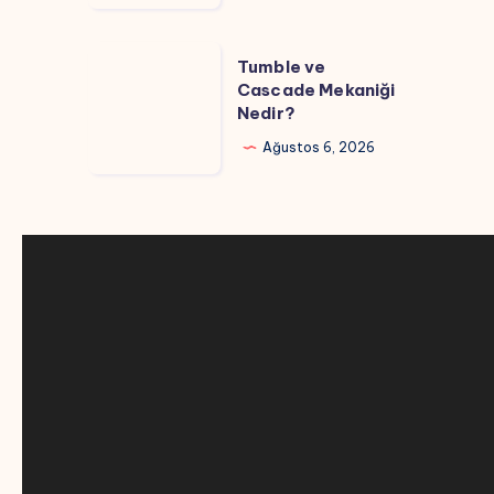
Tumble
Tumble ve
ve
Cascade Mekaniği
Nedir?
Cascade
Mekaniği
Ağustos 6, 2026
Nedir?